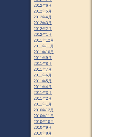
2012年6月
2012年5月
2012年4月
2012年3月
2012年2月
2012年1月
2011年12月
2011年11月
2011年10月
2011年9月
2011年8月
2011年7月
2011年6月
2011年5月
2011年4月
2011年3月
2011年2月
2011年1月
2010年12月
2010年11月
2010年10月
2010年9月
2010年8月