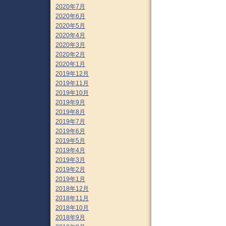
2020年7月
2020年6月
2020年5月
2020年4月
2020年3月
2020年2月
2020年1月
2019年12月
2019年11月
2019年10月
2019年9月
2019年8月
2019年7月
2019年6月
2019年5月
2019年4月
2019年3月
2019年2月
2019年1月
2018年12月
2018年11月
2018年10月
2018年9月