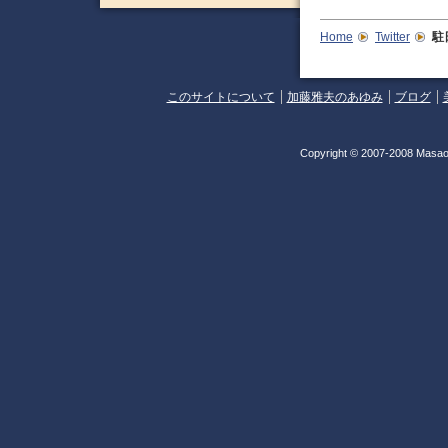
Home
Twitter
駐
このサイトについて
加藤雅夫のあゆみ
ブログ
Copyright © 2007-2008 Masao 