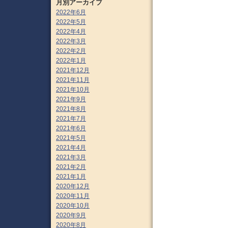
月別アーカイブ
2022年6月
2022年5月
2022年4月
2022年3月
2022年2月
2022年1月
2021年12月
2021年11月
2021年10月
2021年9月
2021年8月
2021年7月
2021年6月
2021年5月
2021年4月
2021年3月
2021年2月
2021年1月
2020年12月
2020年11月
2020年10月
2020年9月
2020年8月