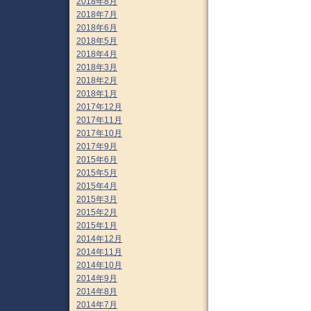
2018年8月
2018年7月
2018年6月
2018年5月
2018年4月
2018年3月
2018年2月
2018年1月
2017年12月
2017年11月
2017年10月
2017年9月
2015年6月
2015年5月
2015年4月
2015年3月
2015年2月
2015年1月
2014年12月
2014年11月
2014年10月
2014年9月
2014年8月
2014年7月