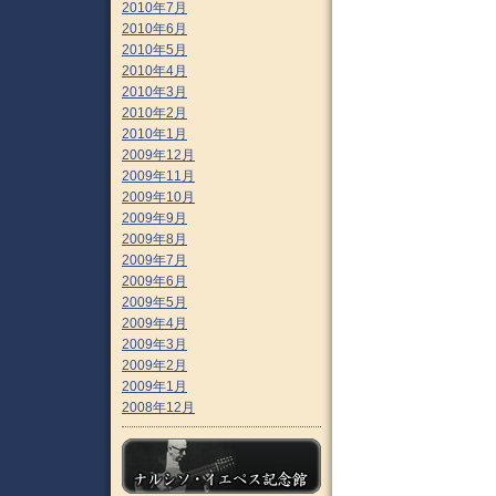
2010年7月
2010年6月
2010年5月
2010年4月
2010年3月
2010年2月
2010年1月
2009年12月
2009年11月
2009年10月
2009年9月
2009年8月
2009年7月
2009年6月
2009年5月
2009年4月
2009年3月
2009年2月
2009年1月
2008年12月