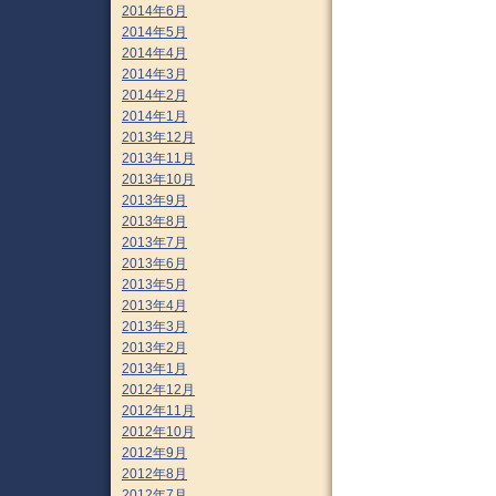
2014年6月
2014年5月
2014年4月
2014年3月
2014年2月
2014年1月
2013年12月
2013年11月
2013年10月
2013年9月
2013年8月
2013年7月
2013年6月
2013年5月
2013年4月
2013年3月
2013年2月
2013年1月
2012年12月
2012年11月
2012年10月
2012年9月
2012年8月
2012年7月