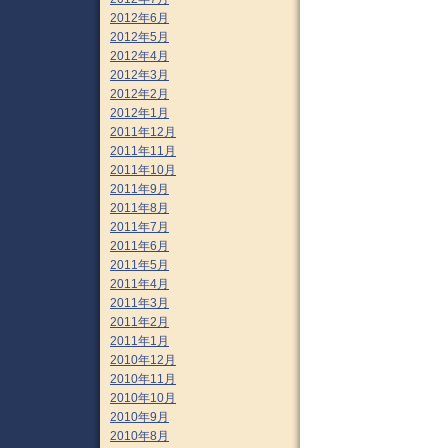
2012年6月
2012年5月
2012年4月
2012年3月
2012年2月
2012年1月
2011年12月
2011年11月
2011年10月
2011年9月
2011年8月
2011年7月
2011年6月
2011年5月
2011年4月
2011年3月
2011年2月
2011年1月
2010年12月
2010年11月
2010年10月
2010年9月
2010年8月