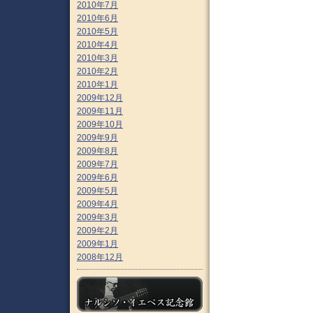
2010年7月
2010年6月
2010年5月
2010年4月
2010年3月
2010年2月
2010年1月
2009年12月
2009年11月
2009年10月
2009年9月
2009年8月
2009年7月
2009年6月
2009年5月
2009年4月
2009年3月
2009年2月
2009年1月
2008年12月