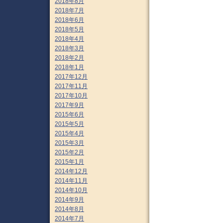
2018年8月
2018年7月
2018年6月
2018年5月
2018年4月
2018年3月
2018年2月
2018年1月
2017年12月
2017年11月
2017年10月
2017年9月
2015年6月
2015年5月
2015年4月
2015年3月
2015年2月
2015年1月
2014年12月
2014年11月
2014年10月
2014年9月
2014年8月
2014年7月