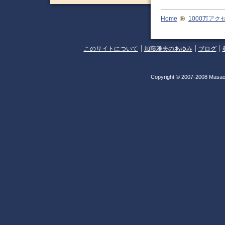
Home
1000万アク
このサイトについて
加藤雅夫のあゆみ
ブログ
Copyright © 2007-2008 Masao 