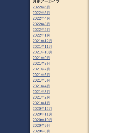
月別アーカイブ
2022年6月
2022年5月
2022年4月
2022年3月
2022年2月
2022年1月
2021年12月
2021年11月
2021年10月
2021年9月
2021年8月
2021年7月
2021年6月
2021年5月
2021年4月
2021年3月
2021年2月
2021年1月
2020年12月
2020年11月
2020年10月
2020年9月
2020年8月