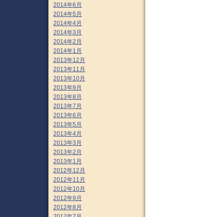
2014年6月
2014年5月
2014年4月
2014年3月
2014年2月
2014年1月
2013年12月
2013年11月
2013年10月
2013年9月
2013年8月
2013年7月
2013年6月
2013年5月
2013年4月
2013年3月
2013年2月
2013年1月
2012年12月
2012年11月
2012年10月
2012年9月
2012年8月
2012年7月