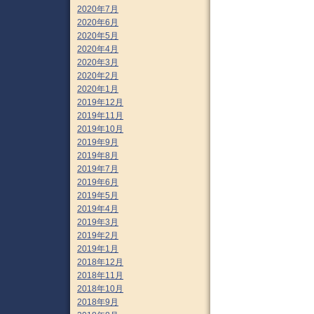
2020年7月
2020年6月
2020年5月
2020年4月
2020年3月
2020年2月
2020年1月
2019年12月
2019年11月
2019年10月
2019年9月
2019年8月
2019年7月
2019年6月
2019年5月
2019年4月
2019年3月
2019年2月
2019年1月
2018年12月
2018年11月
2018年10月
2018年9月