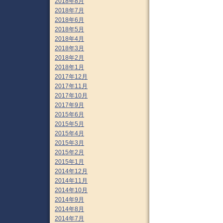
2018年8月
2018年7月
2018年6月
2018年5月
2018年4月
2018年3月
2018年2月
2018年1月
2017年12月
2017年11月
2017年10月
2017年9月
2015年6月
2015年5月
2015年4月
2015年3月
2015年2月
2015年1月
2014年12月
2014年11月
2014年10月
2014年9月
2014年8月
2014年7月