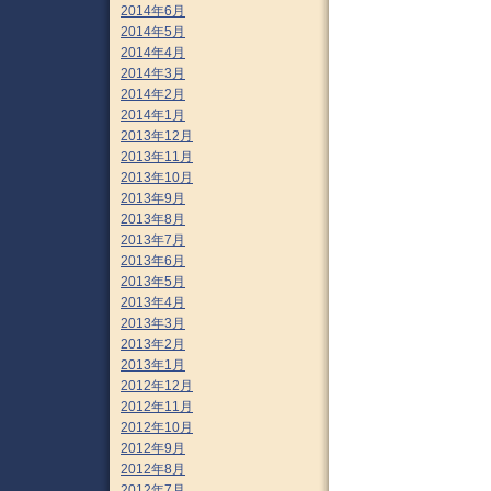
2014年6月
2014年5月
2014年4月
2014年3月
2014年2月
2014年1月
2013年12月
2013年11月
2013年10月
2013年9月
2013年8月
2013年7月
2013年6月
2013年5月
2013年4月
2013年3月
2013年2月
2013年1月
2012年12月
2012年11月
2012年10月
2012年9月
2012年8月
2012年7月