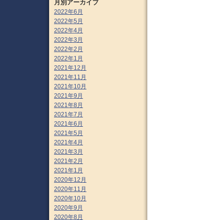
月別アーカイブ
2022年6月
2022年5月
2022年4月
2022年3月
2022年2月
2022年1月
2021年12月
2021年11月
2021年10月
2021年9月
2021年8月
2021年7月
2021年6月
2021年5月
2021年4月
2021年3月
2021年2月
2021年1月
2020年12月
2020年11月
2020年10月
2020年9月
2020年8月