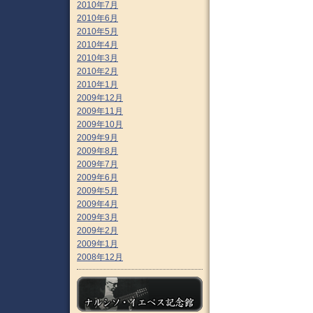
2010年7月
2010年6月
2010年5月
2010年4月
2010年3月
2010年2月
2010年1月
2009年12月
2009年11月
2009年10月
2009年9月
2009年8月
2009年7月
2009年6月
2009年5月
2009年4月
2009年3月
2009年2月
2009年1月
2008年12月