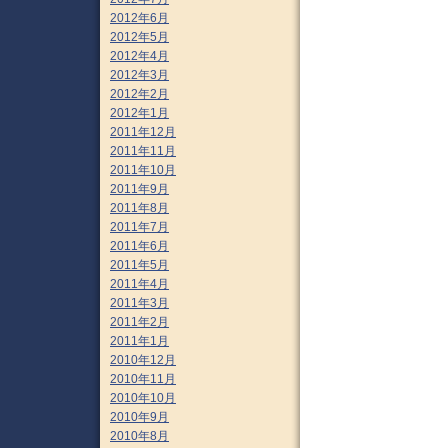
2012年6月
2012年5月
2012年4月
2012年3月
2012年2月
2012年1月
2011年12月
2011年11月
2011年10月
2011年9月
2011年8月
2011年7月
2011年6月
2011年5月
2011年4月
2011年3月
2011年2月
2011年1月
2010年12月
2010年11月
2010年10月
2010年9月
2010年8月