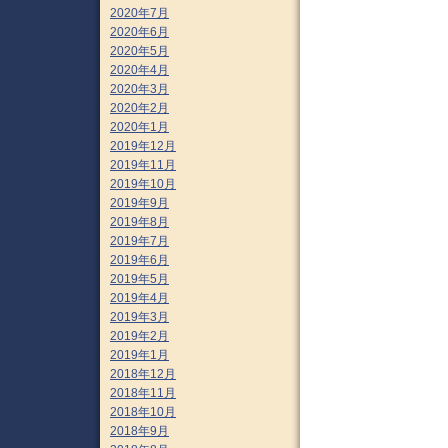
2020年7月
2020年6月
2020年5月
2020年4月
2020年3月
2020年2月
2020年1月
2019年12月
2019年11月
2019年10月
2019年9月
2019年8月
2019年7月
2019年6月
2019年5月
2019年4月
2019年3月
2019年2月
2019年1月
2018年12月
2018年11月
2018年10月
2018年9月