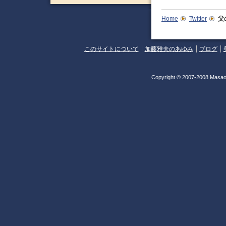
Home
Twitter
父
このサイトについて
加藤雅夫のあゆみ
ブログ
Copyright © 2007-2008 Masao 