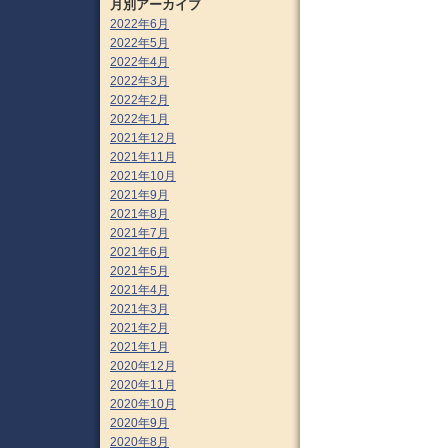
月別アーカイブ
2022年6月
2022年5月
2022年4月
2022年3月
2022年2月
2022年1月
2021年12月
2021年11月
2021年10月
2021年9月
2021年8月
2021年7月
2021年6月
2021年5月
2021年4月
2021年3月
2021年2月
2021年1月
2020年12月
2020年11月
2020年10月
2020年9月
2020年8月