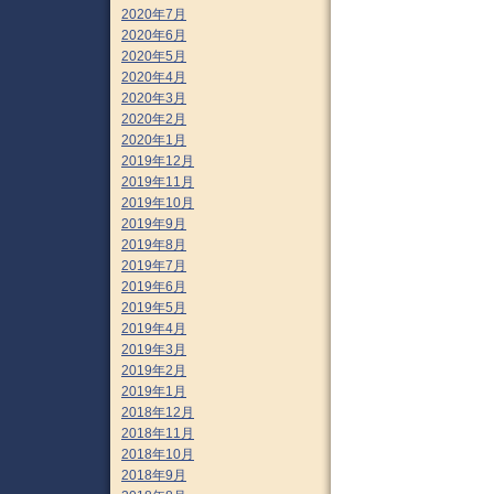
2020年7月
2020年6月
2020年5月
2020年4月
2020年3月
2020年2月
2020年1月
2019年12月
2019年11月
2019年10月
2019年9月
2019年8月
2019年7月
2019年6月
2019年5月
2019年4月
2019年3月
2019年2月
2019年1月
2018年12月
2018年11月
2018年10月
2018年9月