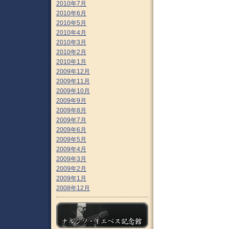
2010年7月
2010年6月
2010年5月
2010年4月
2010年3月
2010年2月
2010年1月
2009年12月
2009年11月
2009年10月
2009年9月
2009年8月
2009年7月
2009年6月
2009年5月
2009年4月
2009年3月
2009年2月
2009年1月
2008年12月