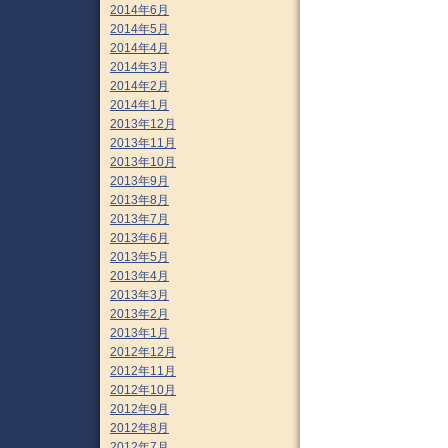
2014年6月
2014年5月
2014年4月
2014年3月
2014年2月
2014年1月
2013年12月
2013年11月
2013年10月
2013年9月
2013年8月
2013年7月
2013年6月
2013年5月
2013年4月
2013年3月
2013年2月
2013年1月
2012年12月
2012年11月
2012年10月
2012年9月
2012年8月
2012年7月