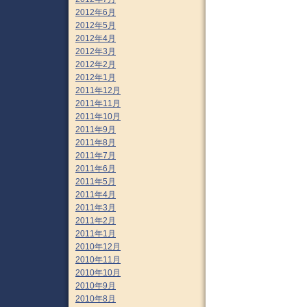
2012年6月
2012年5月
2012年4月
2012年3月
2012年2月
2012年1月
2011年12月
2011年11月
2011年10月
2011年9月
2011年8月
2011年7月
2011年6月
2011年5月
2011年4月
2011年3月
2011年2月
2011年1月
2010年12月
2010年11月
2010年10月
2010年9月
2010年8月