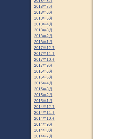
2018年8月
2018年7月
2018年6月
2018年5月
2018年4月
2018年3月
2018年2月
2018年1月
2017年12月
2017年11月
2017年10月
2017年9月
2015年6月
2015年5月
2015年4月
2015年3月
2015年2月
2015年1月
2014年12月
2014年11月
2014年10月
2014年9月
2014年8月
2014年7月