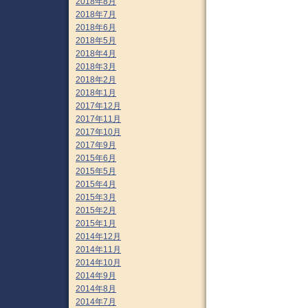
2018年8月
2018年7月
2018年6月
2018年5月
2018年4月
2018年3月
2018年2月
2018年1月
2017年12月
2017年11月
2017年10月
2017年9月
2015年6月
2015年5月
2015年4月
2015年3月
2015年2月
2015年1月
2014年12月
2014年11月
2014年10月
2014年9月
2014年8月
2014年7月