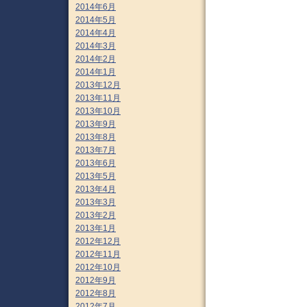
2014年6月
2014年5月
2014年4月
2014年3月
2014年2月
2014年1月
2013年12月
2013年11月
2013年10月
2013年9月
2013年8月
2013年7月
2013年6月
2013年5月
2013年4月
2013年3月
2013年2月
2013年1月
2012年12月
2012年11月
2012年10月
2012年9月
2012年8月
2012年7月