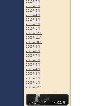
2010年7月
2010年6月
2010年5月
2010年4月
2010年3月
2010年2月
2010年1月
2009年12月
2009年11月
2009年10月
2009年9月
2009年8月
2009年7月
2009年6月
2009年5月
2009年4月
2009年3月
2009年2月
2009年1月
2008年12月