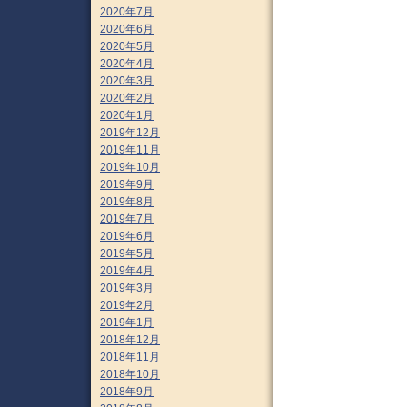
2020年7月
2020年6月
2020年5月
2020年4月
2020年3月
2020年2月
2020年1月
2019年12月
2019年11月
2019年10月
2019年9月
2019年8月
2019年7月
2019年6月
2019年5月
2019年4月
2019年3月
2019年2月
2019年1月
2018年12月
2018年11月
2018年10月
2018年9月