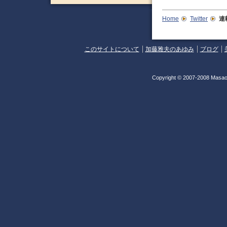
Home
Twitter
連
このサイトについて
加藤雅夫のあゆみ
ブログ
Copyright © 2007-2008 Masao 