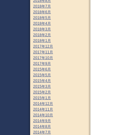
2018年8月
2018年7月
2018年6月
2018年5月
2018年4月
2018年3月
2018年2月
2018年1月
2017年12月
2017年11月
2017年10月
2017年9月
2015年6月
2015年5月
2015年4月
2015年3月
2015年2月
2015年1月
2014年12月
2014年11月
2014年10月
2014年9月
2014年8月
2014年7月