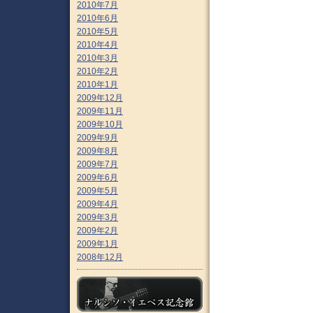
2010年7月
2010年6月
2010年5月
2010年4月
2010年3月
2010年2月
2010年1月
2009年12月
2009年11月
2009年10月
2009年9月
2009年8月
2009年7月
2009年6月
2009年5月
2009年4月
2009年3月
2009年2月
2009年1月
2008年12月