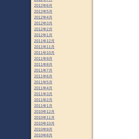
2012年6月
2012年5月
2012年4月
2012年3月
2012年2月
2012年1月
2011年12月
2011年11月
2011年10月
2011年9月
2011年8月
2011年7月
2011年6月
2011年5月
2011年4月
2011年3月
2011年2月
2011年1月
2010年12月
2010年11月
2010年10月
2010年9月
2010年8月