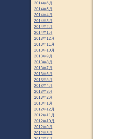
2014年6月
2014年5月
2014年4月
2014年3月
2014年2月
2014年1月
2013年12月
2013年11月
2013年10月
2013年9月
2013年8月
2013年7月
2013年6月
2013年5月
2013年4月
2013年3月
2013年2月
2013年1月
2012年12月
2012年11月
2012年10月
2012年9月
2012年8月
2012年7月