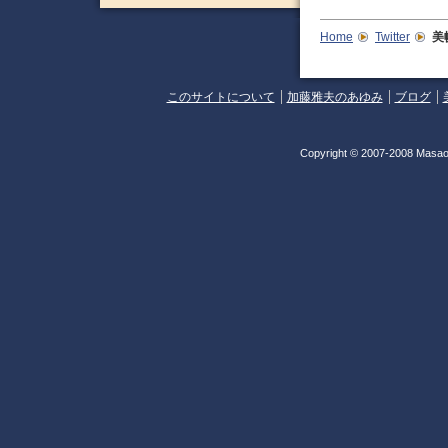
Home
Twitter
美
このサイトについて
加藤雅夫のあゆみ
ブログ
Copyright © 2007-2008 Masao 