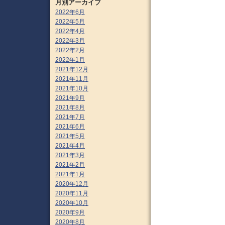
月別アーカイブ
2022年6月
2022年5月
2022年4月
2022年3月
2022年2月
2022年1月
2021年12月
2021年11月
2021年10月
2021年9月
2021年8月
2021年7月
2021年6月
2021年5月
2021年4月
2021年3月
2021年2月
2021年1月
2020年12月
2020年11月
2020年10月
2020年9月
2020年8月