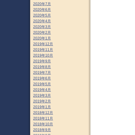
2020年7月
2020年6月
2020年5月
2020年4月
2020年3月
2020年2月
2020年1月
2019年12月
2019年11月
2019年10月
2019年9月
2019年8月
2019年7月
2019年6月
2019年5月
2019年4月
2019年3月
2019年2月
2019年1月
2018年12月
2018年11月
2018年10月
2018年9月