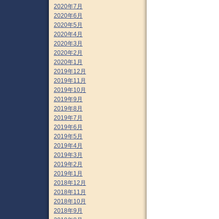
2020年7月
2020年6月
2020年5月
2020年4月
2020年3月
2020年2月
2020年1月
2019年12月
2019年11月
2019年10月
2019年9月
2019年8月
2019年7月
2019年6月
2019年5月
2019年4月
2019年3月
2019年2月
2019年1月
2018年12月
2018年11月
2018年10月
2018年9月