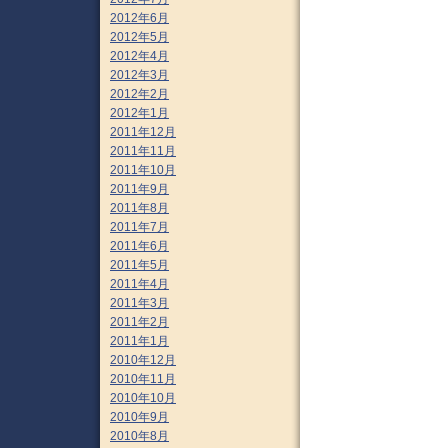
2012年6月
2012年5月
2012年4月
2012年3月
2012年2月
2012年1月
2011年12月
2011年11月
2011年10月
2011年9月
2011年8月
2011年7月
2011年6月
2011年5月
2011年4月
2011年3月
2011年2月
2011年1月
2010年12月
2010年11月
2010年10月
2010年9月
2010年8月