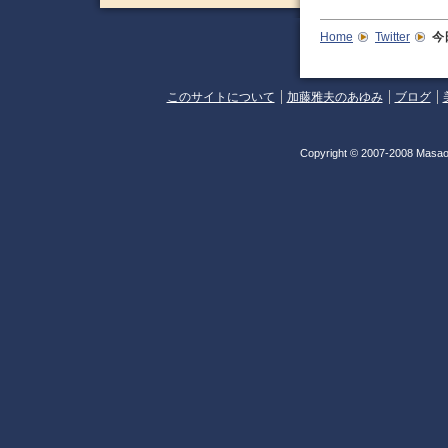
Home
Twitter
今
このサイトについて
加藤雅夫のあゆみ
ブログ
Copyright © 2007-2008 Masao 