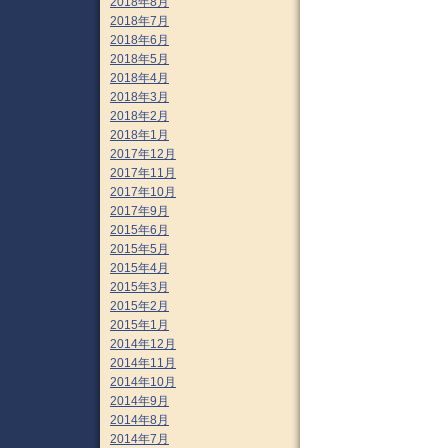
2018年8月
2018年7月
2018年6月
2018年5月
2018年4月
2018年3月
2018年2月
2018年1月
2017年12月
2017年11月
2017年10月
2017年9月
2015年6月
2015年5月
2015年4月
2015年3月
2015年2月
2015年1月
2014年12月
2014年11月
2014年10月
2014年9月
2014年8月
2014年7月