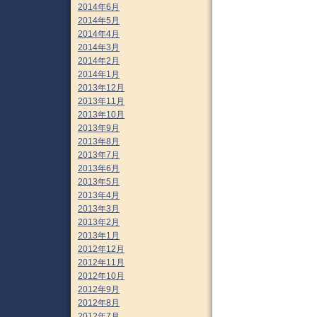
2014年6月
2014年5月
2014年4月
2014年3月
2014年2月
2014年1月
2013年12月
2013年11月
2013年10月
2013年9月
2013年8月
2013年7月
2013年6月
2013年5月
2013年4月
2013年3月
2013年2月
2013年1月
2012年12月
2012年11月
2012年10月
2012年9月
2012年8月
2012年7月