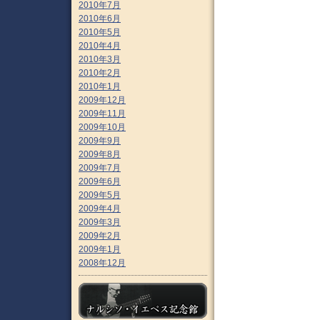
2010年7月
2010年6月
2010年5月
2010年4月
2010年3月
2010年2月
2010年1月
2009年12月
2009年11月
2009年10月
2009年9月
2009年8月
2009年7月
2009年6月
2009年5月
2009年4月
2009年3月
2009年2月
2009年1月
2008年12月