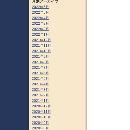
月別アーカイブ
2022年6月
2022年5月
2022年4月
2022年3月
2022年2月
2022年1月
2021年12月
2021年11月
2021年10月
2021年9月
2021年8月
2021年7月
2021年6月
2021年5月
2021年4月
2021年3月
2021年2月
2021年1月
2020年12月
2020年11月
2020年10月
2020年9月
2020年8月