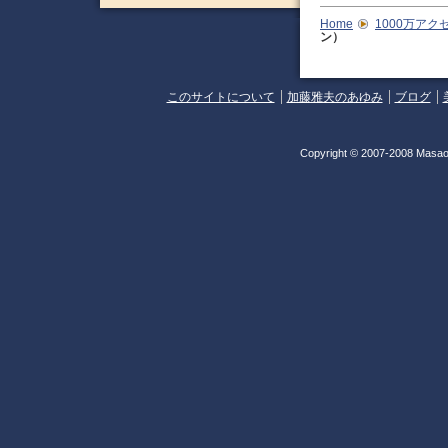
Home
1000万アク
ン）
このサイトについて
加藤雅夫のあゆみ
ブログ
Copyright © 2007-2008 Masao 