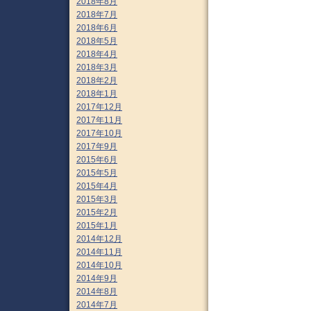
2018年8月
2018年7月
2018年6月
2018年5月
2018年4月
2018年3月
2018年2月
2018年1月
2017年12月
2017年11月
2017年10月
2017年9月
2015年6月
2015年5月
2015年4月
2015年3月
2015年2月
2015年1月
2014年12月
2014年11月
2014年10月
2014年9月
2014年8月
2014年7月