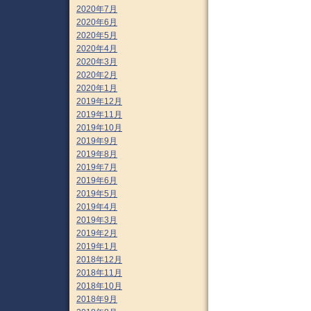
2020年7月
2020年6月
2020年5月
2020年4月
2020年3月
2020年2月
2020年1月
2019年12月
2019年11月
2019年10月
2019年9月
2019年8月
2019年7月
2019年6月
2019年5月
2019年4月
2019年3月
2019年2月
2019年1月
2018年12月
2018年11月
2018年10月
2018年9月