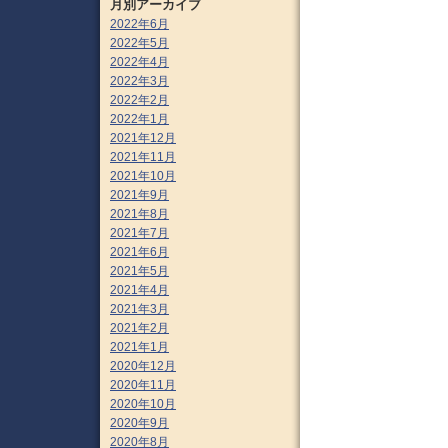
月別アーカイブ
2022年6月
2022年5月
2022年4月
2022年3月
2022年2月
2022年1月
2021年12月
2021年11月
2021年10月
2021年9月
2021年8月
2021年7月
2021年6月
2021年5月
2021年4月
2021年3月
2021年2月
2021年1月
2020年12月
2020年11月
2020年10月
2020年9月
2020年8月