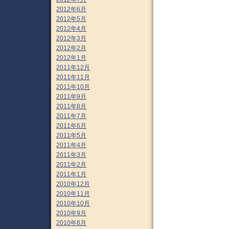
2012年6月
2012年5月
2012年4月
2012年3月
2012年2月
2012年1月
2011年12月
2011年11月
2011年10月
2011年9月
2011年8月
2011年7月
2011年6月
2011年5月
2011年4月
2011年3月
2011年2月
2011年1月
2010年12月
2010年11月
2010年10月
2010年9月
2010年8月