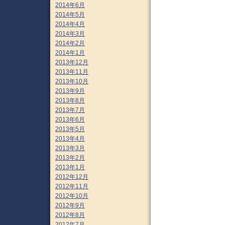
2014年6月
2014年5月
2014年4月
2014年3月
2014年2月
2014年1月
2013年12月
2013年11月
2013年10月
2013年9月
2013年8月
2013年7月
2013年6月
2013年5月
2013年4月
2013年3月
2013年2月
2013年1月
2012年12月
2012年11月
2012年10月
2012年9月
2012年8月
2012年7月