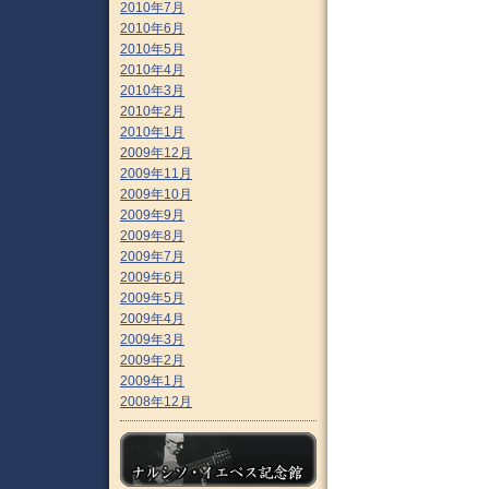
2010年7月
2010年6月
2010年5月
2010年4月
2010年3月
2010年2月
2010年1月
2009年12月
2009年11月
2009年10月
2009年9月
2009年8月
2009年7月
2009年6月
2009年5月
2009年4月
2009年3月
2009年2月
2009年1月
2008年12月