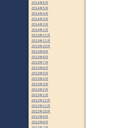
2014年6月
2014年5月
2014年4月
2014年3月
2014年2月
2014年1月
2013年12月
2013年11月
2013年10月
2013年9月
2013年8月
2013年7月
2013年6月
2013年5月
2013年4月
2013年3月
2013年2月
2013年1月
2012年12月
2012年11月
2012年10月
2012年9月
2012年8月
2012年7月