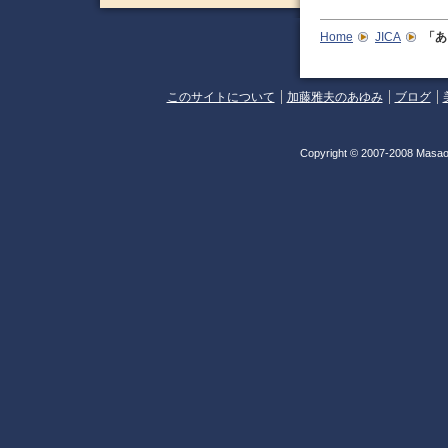
Home
JICA
「あ
このサイトについて
加藤雅夫のあゆみ
ブログ
Copyright © 2007-2008 Masao 