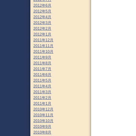
2012年6月
2012年5月
2012年4月
2012年3月
2012年2月
2012年1月
2011年12月
2011年11月
2011年10月
2011年9月
2011年8月
2011年7月
2011年6月
2011年5月
2011年4月
2011年3月
2011年2月
2011年1月
2010年12月
2010年11月
2010年10月
2010年9月
2010年8月