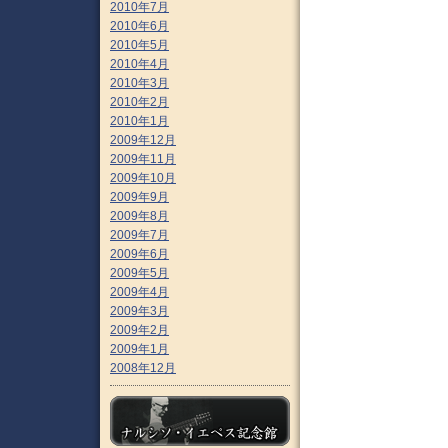
2010年7月
2010年6月
2010年5月
2010年4月
2010年3月
2010年2月
2010年1月
2009年12月
2009年11月
2009年10月
2009年9月
2009年8月
2009年7月
2009年6月
2009年5月
2009年4月
2009年3月
2009年2月
2009年1月
2008年12月