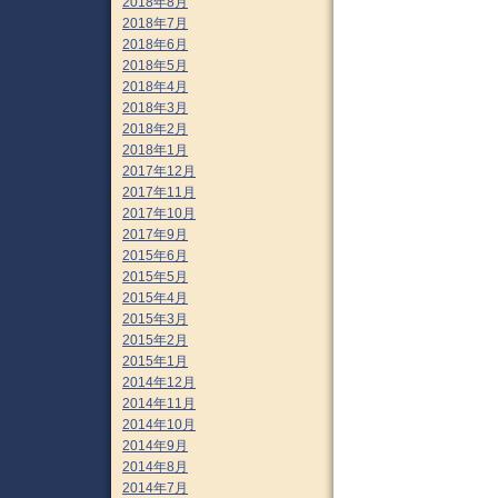
2018年8月
2018年7月
2018年6月
2018年5月
2018年4月
2018年3月
2018年2月
2018年1月
2017年12月
2017年11月
2017年10月
2017年9月
2015年6月
2015年5月
2015年4月
2015年3月
2015年2月
2015年1月
2014年12月
2014年11月
2014年10月
2014年9月
2014年8月
2014年7月