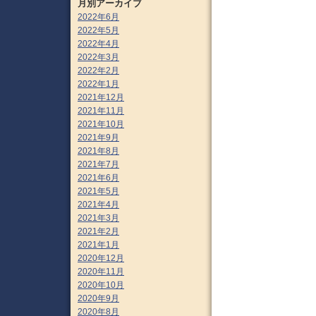
月別アーカイブ
2022年6月
2022年5月
2022年4月
2022年3月
2022年2月
2022年1月
2021年12月
2021年11月
2021年10月
2021年9月
2021年8月
2021年7月
2021年6月
2021年5月
2021年4月
2021年3月
2021年2月
2021年1月
2020年12月
2020年11月
2020年10月
2020年9月
2020年8月