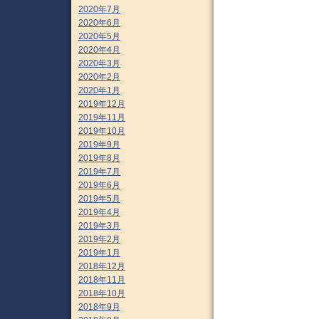
2020年7月
2020年6月
2020年5月
2020年4月
2020年3月
2020年2月
2020年1月
2019年12月
2019年11月
2019年10月
2019年9月
2019年8月
2019年7月
2019年6月
2019年5月
2019年4月
2019年3月
2019年2月
2019年1月
2018年12月
2018年11月
2018年10月
2018年9月