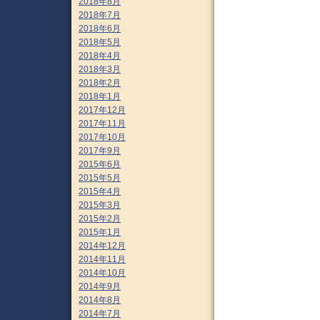
2018年8月
2018年7月
2018年6月
2018年5月
2018年4月
2018年3月
2018年2月
2018年1月
2017年12月
2017年11月
2017年10月
2017年9月
2015年6月
2015年5月
2015年4月
2015年3月
2015年2月
2015年1月
2014年12月
2014年11月
2014年10月
2014年9月
2014年8月
2014年7月