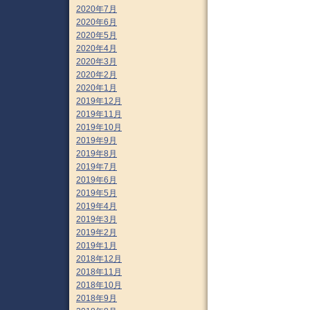
2020年7月
2020年6月
2020年5月
2020年4月
2020年3月
2020年2月
2020年1月
2019年12月
2019年11月
2019年10月
2019年9月
2019年8月
2019年7月
2019年6月
2019年5月
2019年4月
2019年3月
2019年2月
2019年1月
2018年12月
2018年11月
2018年10月
2018年9月