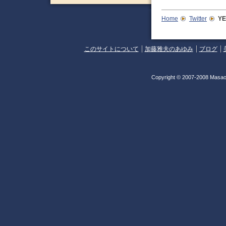
Home
Twitter
Y
このサイトについて
加藤雅夫のあゆみ
ブログ
Copyright © 2007-2008 Masao 