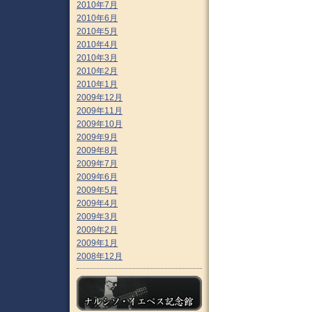
2010年7月
2010年6月
2010年5月
2010年4月
2010年3月
2010年2月
2010年1月
2009年12月
2009年11月
2009年10月
2009年9月
2009年8月
2009年7月
2009年6月
2009年5月
2009年4月
2009年3月
2009年2月
2009年1月
2008年12月