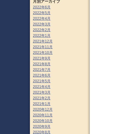
月別アーカイブ
2022年6月
2022年5月
2022年4月
2022年3月
2022年2月
2022年1月
2021年12月
2021年11月
2021年10月
2021年9月
2021年8月
2021年7月
2021年6月
2021年5月
2021年4月
2021年3月
2021年2月
2021年1月
2020年12月
2020年11月
2020年10月
2020年9月
2020年8月