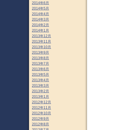
2014年6月
2014年5月
2014年4月
2014年3月
2014年2月
2014年1月
2013年12月
2013年11月
2013年10月
2013年9月
2013年8月
2013年7月
2013年6月
2013年5月
2013年4月
2013年3月
2013年2月
2013年1月
2012年12月
2012年11月
2012年10月
2012年9月
2012年8月
2012年7月