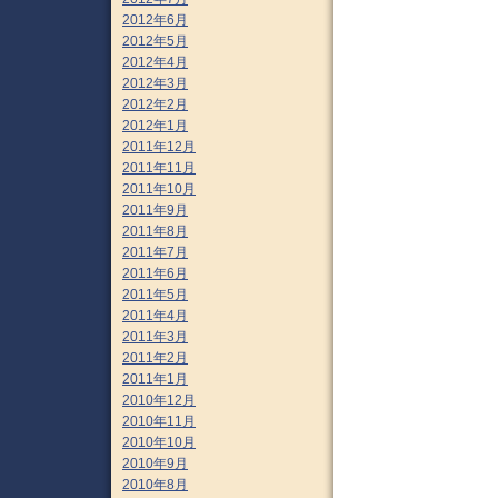
2012年6月
2012年5月
2012年4月
2012年3月
2012年2月
2012年1月
2011年12月
2011年11月
2011年10月
2011年9月
2011年8月
2011年7月
2011年6月
2011年5月
2011年4月
2011年3月
2011年2月
2011年1月
2010年12月
2010年11月
2010年10月
2010年9月
2010年8月