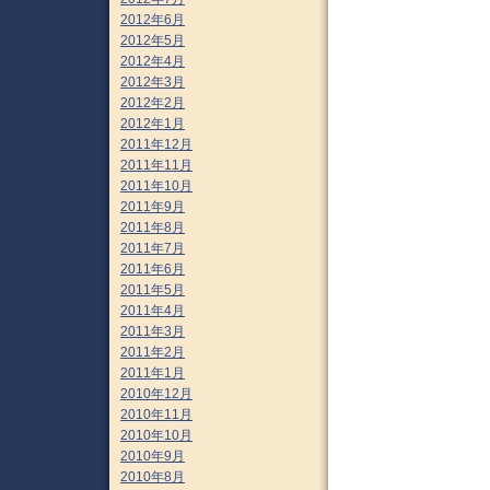
2012年6月
2012年5月
2012年4月
2012年3月
2012年2月
2012年1月
2011年12月
2011年11月
2011年10月
2011年9月
2011年8月
2011年7月
2011年6月
2011年5月
2011年4月
2011年3月
2011年2月
2011年1月
2010年12月
2010年11月
2010年10月
2010年9月
2010年8月