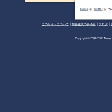
Home
Twitter
つ
このサイトについて
加藤雅夫のあゆみ
ブログ
Copyright © 2007-2008 Masao 