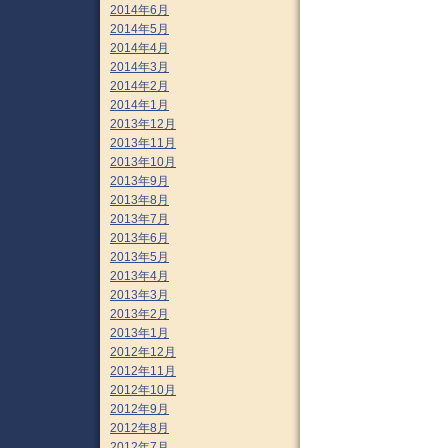
2014年6月
2014年5月
2014年4月
2014年3月
2014年2月
2014年1月
2013年12月
2013年11月
2013年10月
2013年9月
2013年8月
2013年7月
2013年6月
2013年5月
2013年4月
2013年3月
2013年2月
2013年1月
2012年12月
2012年11月
2012年10月
2012年9月
2012年8月
2012年7月