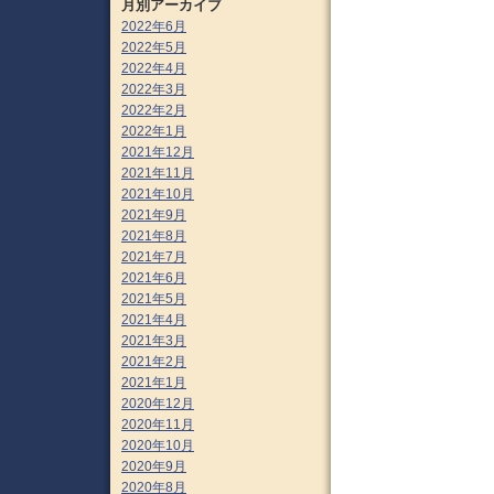
月別アーカイブ
2022年6月
2022年5月
2022年4月
2022年3月
2022年2月
2022年1月
2021年12月
2021年11月
2021年10月
2021年9月
2021年8月
2021年7月
2021年6月
2021年5月
2021年4月
2021年3月
2021年2月
2021年1月
2020年12月
2020年11月
2020年10月
2020年9月
2020年8月