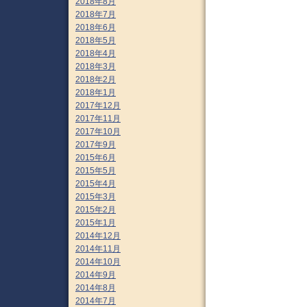
2018年8月
2018年7月
2018年6月
2018年5月
2018年4月
2018年3月
2018年2月
2018年1月
2017年12月
2017年11月
2017年10月
2017年9月
2015年6月
2015年5月
2015年4月
2015年3月
2015年2月
2015年1月
2014年12月
2014年11月
2014年10月
2014年9月
2014年8月
2014年7月