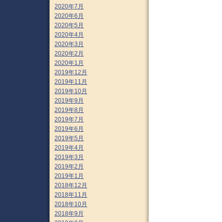
2020年7月
2020年6月
2020年5月
2020年4月
2020年3月
2020年2月
2020年1月
2019年12月
2019年11月
2019年10月
2019年9月
2019年8月
2019年7月
2019年6月
2019年5月
2019年4月
2019年3月
2019年2月
2019年1月
2018年12月
2018年11月
2018年10月
2018年9月