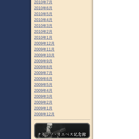
2010年7月
2010年6月
2010年5月
2010年4月
2010年3月
2010年2月
2010年1月
2009年12月
2009年11月
2009年10月
2009年9月
2009年8月
2009年7月
2009年6月
2009年5月
2009年4月
2009年3月
2009年2月
2009年1月
2008年12月