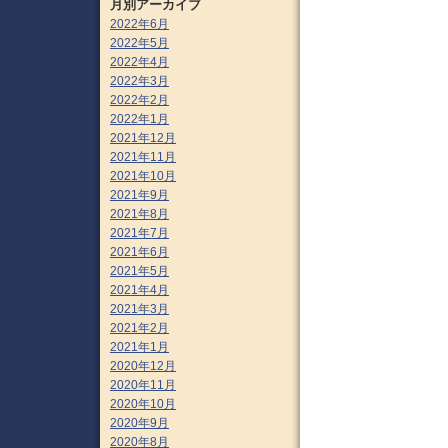
月別アーカイブ
2022年6月
2022年5月
2022年4月
2022年3月
2022年2月
2022年1月
2021年12月
2021年11月
2021年10月
2021年9月
2021年8月
2021年7月
2021年6月
2021年5月
2021年4月
2021年3月
2021年2月
2021年1月
2020年12月
2020年11月
2020年10月
2020年9月
2020年8月