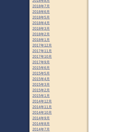
2018年8月
2018年7月
2018年6月
2018年5月
2018年4月
2018年3月
2018年2月
2018年1月
2017年12月
2017年11月
2017年10月
2017年9月
2015年6月
2015年5月
2015年4月
2015年3月
2015年2月
2015年1月
2014年12月
2014年11月
2014年10月
2014年9月
2014年8月
2014年7月