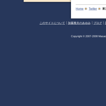
Home
Twitter
東
このサイトについて
加藤雅夫のあゆみ
ブログ
Copyright © 2007-2008 Masao 