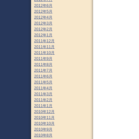
2012年6月
2012年5月
2012年4月
2012年3月
2012年2月
2012年1月
2011年12月
2011年11月
2011年10月
2011年9月
2011年8月
2011年7月
2011年6月
2011年5月
2011年4月
2011年3月
2011年2月
2011年1月
2010年12月
2010年11月
2010年10月
2010年9月
2010年8月