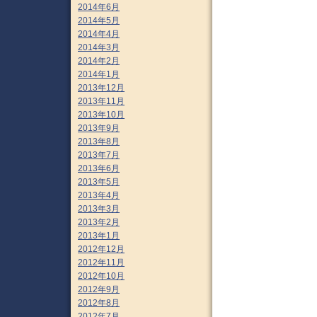
2014年6月
2014年5月
2014年4月
2014年3月
2014年2月
2014年1月
2013年12月
2013年11月
2013年10月
2013年9月
2013年8月
2013年7月
2013年6月
2013年5月
2013年4月
2013年3月
2013年2月
2013年1月
2012年12月
2012年11月
2012年10月
2012年9月
2012年8月
2012年7月