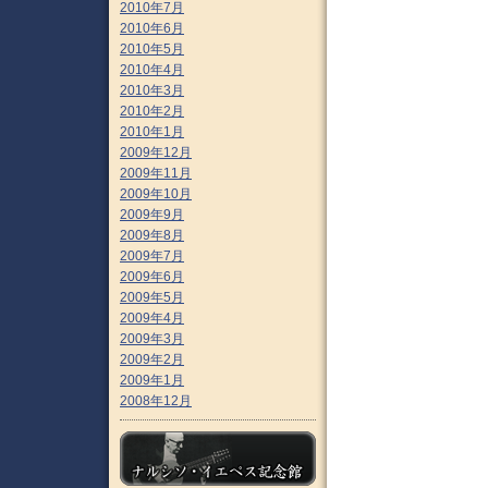
2010年7月
2010年6月
2010年5月
2010年4月
2010年3月
2010年2月
2010年1月
2009年12月
2009年11月
2009年10月
2009年9月
2009年8月
2009年7月
2009年6月
2009年5月
2009年4月
2009年3月
2009年2月
2009年1月
2008年12月