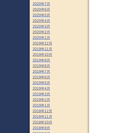
2020年7月
2020年6月
2020年5月
2020年4月
2020年3月
2020年2月
2020年1月
2019年12月
2019年11月
2019年10月
2019年9月
2019年8月
2019年7月
2019年6月
2019年5月
2019年4月
2019年3月
2019年2月
2019年1月
2018年12月
2018年11月
2018年10月
2018年9月