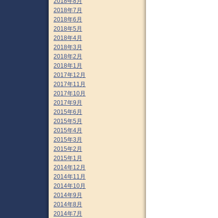
2018年8月
2018年7月
2018年6月
2018年5月
2018年4月
2018年3月
2018年2月
2018年1月
2017年12月
2017年11月
2017年10月
2017年9月
2015年6月
2015年5月
2015年4月
2015年3月
2015年2月
2015年1月
2014年12月
2014年11月
2014年10月
2014年9月
2014年8月
2014年7月