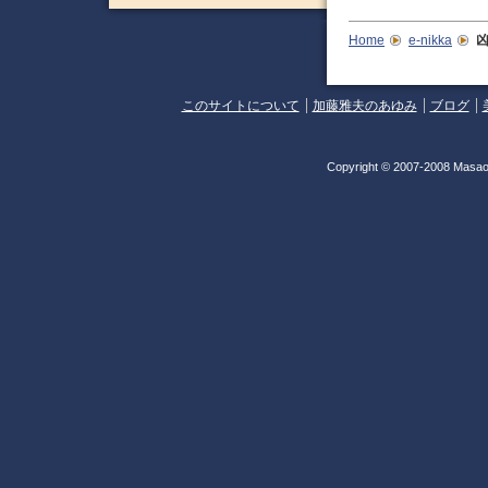
Home
e-nikka
凶
このサイトについて
加藤雅夫のあゆみ
ブログ
Copyright © 2007-2008 Masao 