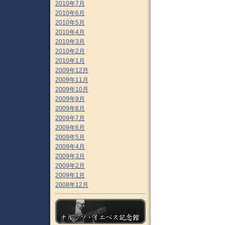
2010年7月
2010年6月
2010年5月
2010年4月
2010年3月
2010年2月
2010年1月
2009年12月
2009年11月
2009年10月
2009年9月
2009年8月
2009年7月
2009年6月
2009年5月
2009年4月
2009年3月
2009年2月
2009年1月
2008年12月