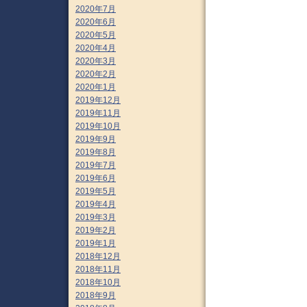
2020年7月
2020年6月
2020年5月
2020年4月
2020年3月
2020年2月
2020年1月
2019年12月
2019年11月
2019年10月
2019年9月
2019年8月
2019年7月
2019年6月
2019年5月
2019年4月
2019年3月
2019年2月
2019年1月
2018年12月
2018年11月
2018年10月
2018年9月