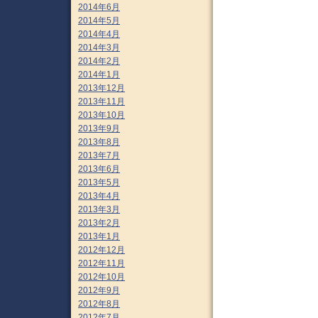
2014年6月
2014年5月
2014年4月
2014年3月
2014年2月
2014年1月
2013年12月
2013年11月
2013年10月
2013年9月
2013年8月
2013年7月
2013年6月
2013年5月
2013年4月
2013年3月
2013年2月
2013年1月
2012年12月
2012年11月
2012年10月
2012年9月
2012年8月
2012年7月