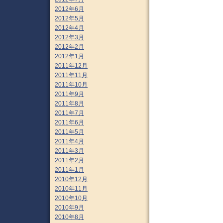
2012年6月
2012年5月
2012年4月
2012年3月
2012年2月
2012年1月
2011年12月
2011年11月
2011年10月
2011年9月
2011年8月
2011年7月
2011年6月
2011年5月
2011年4月
2011年3月
2011年2月
2011年1月
2010年12月
2010年11月
2010年10月
2010年9月
2010年8月