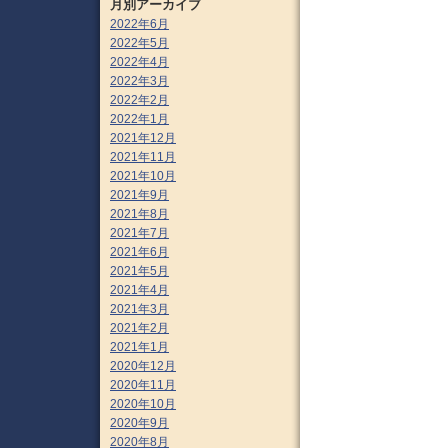
月別アーカイブ
2022年6月
2022年5月
2022年4月
2022年3月
2022年2月
2022年1月
2021年12月
2021年11月
2021年10月
2021年9月
2021年8月
2021年7月
2021年6月
2021年5月
2021年4月
2021年3月
2021年2月
2021年1月
2020年12月
2020年11月
2020年10月
2020年9月
2020年8月