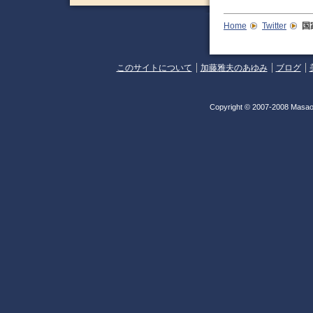
Home
Twitter
国
このサイトについて
加藤雅夫のあゆみ
ブログ
Copyright © 2007-2008 Masao 