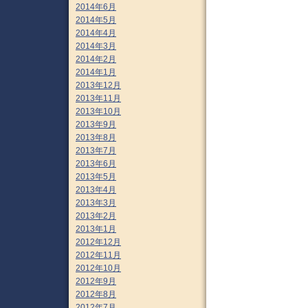
2014年6月
2014年5月
2014年4月
2014年3月
2014年2月
2014年1月
2013年12月
2013年11月
2013年10月
2013年9月
2013年8月
2013年7月
2013年6月
2013年5月
2013年4月
2013年3月
2013年2月
2013年1月
2012年12月
2012年11月
2012年10月
2012年9月
2012年8月
2012年7月