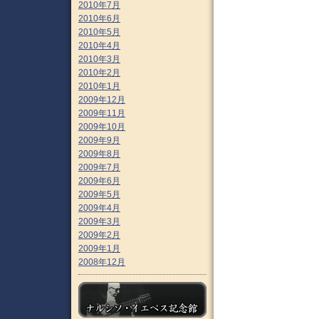
2010年7月
2010年6月
2010年5月
2010年4月
2010年3月
2010年2月
2010年1月
2009年12月
2009年11月
2009年10月
2009年9月
2009年8月
2009年7月
2009年6月
2009年5月
2009年4月
2009年3月
2009年2月
2009年1月
2008年12月