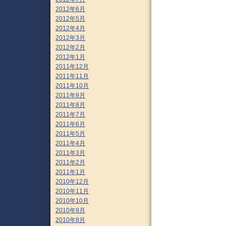
2012年6月
2012年5月
2012年4月
2012年3月
2012年2月
2012年1月
2011年12月
2011年11月
2011年10月
2011年9月
2011年8月
2011年7月
2011年6月
2011年5月
2011年4月
2011年3月
2011年2月
2011年1月
2010年12月
2010年11月
2010年10月
2010年9月
2010年8月