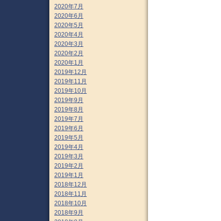
2020年7月
2020年6月
2020年5月
2020年4月
2020年3月
2020年2月
2020年1月
2019年12月
2019年11月
2019年10月
2019年9月
2019年8月
2019年7月
2019年6月
2019年5月
2019年4月
2019年3月
2019年2月
2019年1月
2018年12月
2018年11月
2018年10月
2018年9月