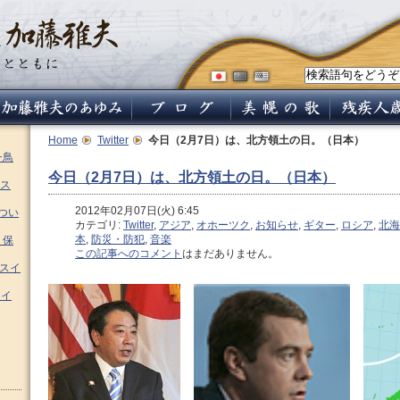
Home
Twitter
今日（2月7日）は、北方領土の日。（日本）
チ鳥
今日（2月7日）は、北方領土の日。（日本）
ス
2012年02月07日(火) 6:45
つい
カテゴリ:
Twitter
,
アジア
,
オホーツク
,
お知らせ
,
ギター
,
ロシア
,
北海
本
,
防災・防犯
,
音楽
 保
この記事へのコメント
はまだありません。
ムスイ
スイ