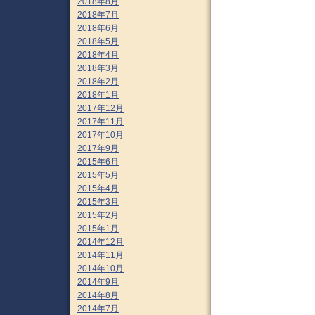
2018年8月
2018年7月
2018年6月
2018年5月
2018年4月
2018年3月
2018年2月
2018年1月
2017年12月
2017年11月
2017年10月
2017年9月
2015年6月
2015年5月
2015年4月
2015年3月
2015年2月
2015年1月
2014年12月
2014年11月
2014年10月
2014年9月
2014年8月
2014年7月