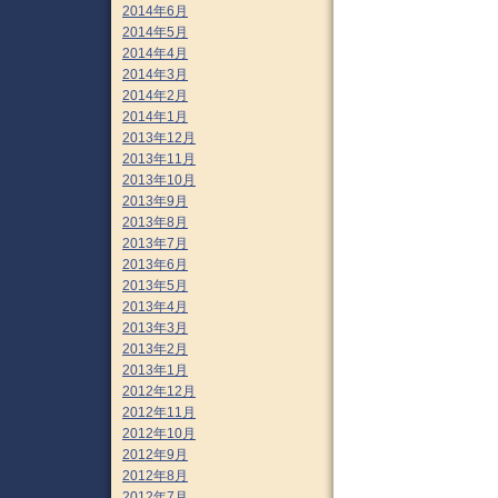
2014年6月
2014年5月
2014年4月
2014年3月
2014年2月
2014年1月
2013年12月
2013年11月
2013年10月
2013年9月
2013年8月
2013年7月
2013年6月
2013年5月
2013年4月
2013年3月
2013年2月
2013年1月
2012年12月
2012年11月
2012年10月
2012年9月
2012年8月
2012年7月