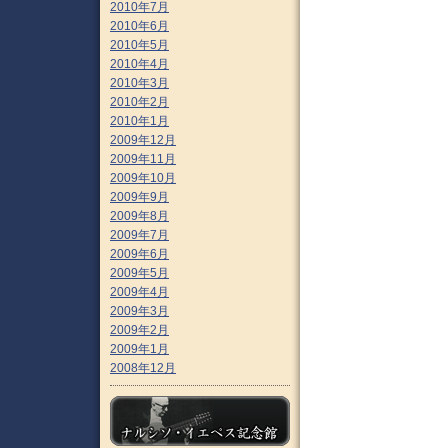
2010年7月
2010年6月
2010年5月
2010年4月
2010年3月
2010年2月
2010年1月
2009年12月
2009年11月
2009年10月
2009年9月
2009年8月
2009年7月
2009年6月
2009年5月
2009年4月
2009年3月
2009年2月
2009年1月
2008年12月