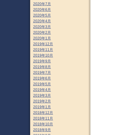
2020年7月
2020年6月
2020年5月
2020年4月
2020年3月
2020年2月
2020年1月
2019年12月
2019年11月
2019年10月
2019年9月
2019年8月
2019年7月
2019年6月
2019年5月
2019年4月
2019年3月
2019年2月
2019年1月
2018年12月
2018年11月
2018年10月
2018年9月