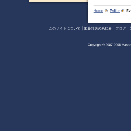
Home
Twitter
Ev
このサイトについて
加藤雅夫のあゆみ
ブログ
Copyright © 2007-2008 Masao 