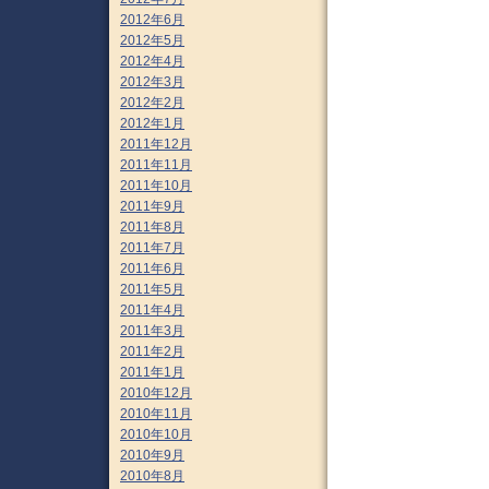
2012年6月
2012年5月
2012年4月
2012年3月
2012年2月
2012年1月
2011年12月
2011年11月
2011年10月
2011年9月
2011年8月
2011年7月
2011年6月
2011年5月
2011年4月
2011年3月
2011年2月
2011年1月
2010年12月
2010年11月
2010年10月
2010年9月
2010年8月