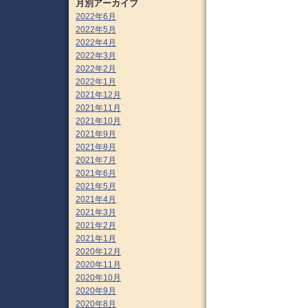
月別アーカイブ
2022年6月
2022年5月
2022年4月
2022年3月
2022年2月
2022年1月
2021年12月
2021年11月
2021年10月
2021年9月
2021年8月
2021年7月
2021年6月
2021年5月
2021年4月
2021年3月
2021年2月
2021年1月
2020年12月
2020年11月
2020年10月
2020年9月
2020年8月