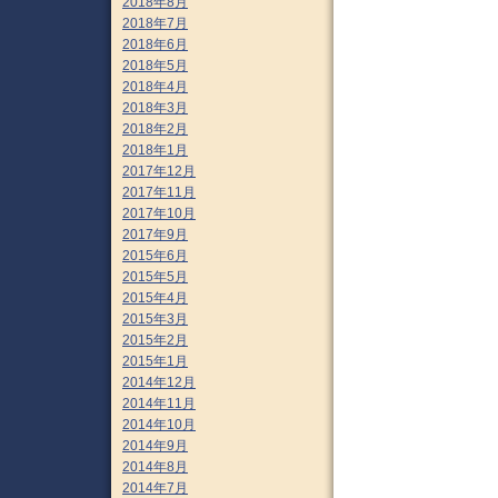
2018年8月
2018年7月
2018年6月
2018年5月
2018年4月
2018年3月
2018年2月
2018年1月
2017年12月
2017年11月
2017年10月
2017年9月
2015年6月
2015年5月
2015年4月
2015年3月
2015年2月
2015年1月
2014年12月
2014年11月
2014年10月
2014年9月
2014年8月
2014年7月