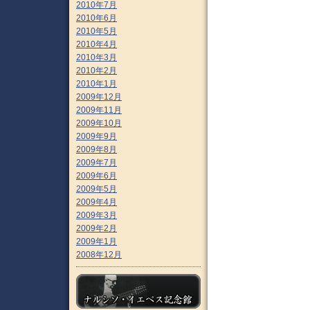
2010年7月
2010年6月
2010年5月
2010年4月
2010年3月
2010年2月
2010年1月
2009年12月
2009年11月
2009年10月
2009年9月
2009年8月
2009年7月
2009年6月
2009年5月
2009年4月
2009年3月
2009年2月
2009年1月
2008年12月