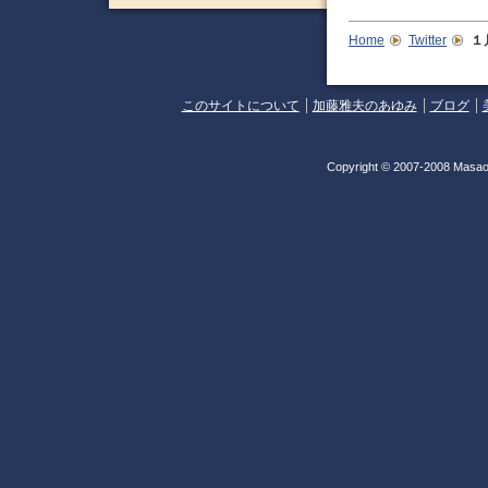
Home
Twitter
１
このサイトについて
加藤雅夫のあゆみ
ブログ
Copyright © 2007-2008 Masao 