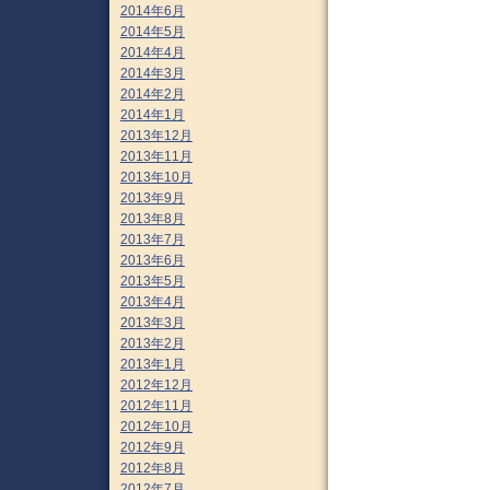
2014年6月
2014年5月
2014年4月
2014年3月
2014年2月
2014年1月
2013年12月
2013年11月
2013年10月
2013年9月
2013年8月
2013年7月
2013年6月
2013年5月
2013年4月
2013年3月
2013年2月
2013年1月
2012年12月
2012年11月
2012年10月
2012年9月
2012年8月
2012年7月