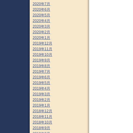
2020年7月
2020年6月
2020年5月
2020年4月
2020年3月
2020年2月
2020年1月
2019年12月
2019年11月
2019年10月
2019年9月
2019年8月
2019年7月
2019年6月
2019年5月
2019年4月
2019年3月
2019年2月
2019年1月
2018年12月
2018年11月
2018年10月
2018年9月