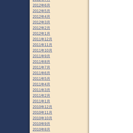
2012年6月
2012年5月
2012年4月
2012年3月
2012年2月
2012年1月
2011年12月
2011年11月
2011年10月
2011年9月
2011年8月
2011年7月
2011年6月
2011年5月
2011年4月
2011年3月
2011年2月
2011年1月
2010年12月
2010年11月
2010年10月
2010年9月
2010年8月