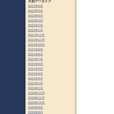
月別アーカイブ
2022年6月
2022年5月
2022年4月
2022年3月
2022年2月
2022年1月
2021年12月
2021年11月
2021年10月
2021年9月
2021年8月
2021年7月
2021年6月
2021年5月
2021年4月
2021年3月
2021年2月
2021年1月
2020年12月
2020年11月
2020年10月
2020年9月
2020年8月