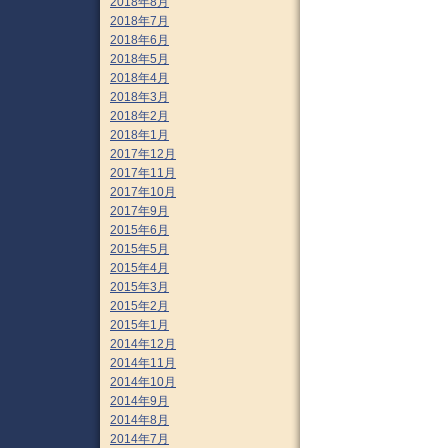
2018年8月
2018年7月
2018年6月
2018年5月
2018年4月
2018年3月
2018年2月
2018年1月
2017年12月
2017年11月
2017年10月
2017年9月
2015年6月
2015年5月
2015年4月
2015年3月
2015年2月
2015年1月
2014年12月
2014年11月
2014年10月
2014年9月
2014年8月
2014年7月