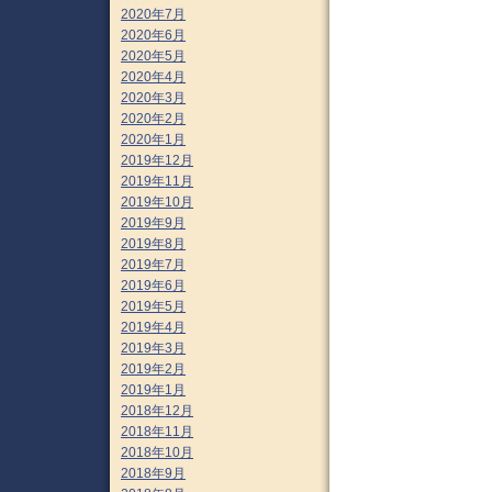
2020年7月
2020年6月
2020年5月
2020年4月
2020年3月
2020年2月
2020年1月
2019年12月
2019年11月
2019年10月
2019年9月
2019年8月
2019年7月
2019年6月
2019年5月
2019年4月
2019年3月
2019年2月
2019年1月
2018年12月
2018年11月
2018年10月
2018年9月