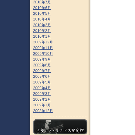
2010年7月
2010年6月
2010年5月
2010年4月
2010年3月
2010年2月
2010年1月
2009年12月
2009年11月
2009年10月
2009年9月
2009年8月
2009年7月
2009年6月
2009年5月
2009年4月
2009年3月
2009年2月
2009年1月
2008年12月