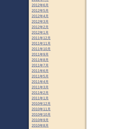
2012年6月
2012年5月
2012年4月
2012年3月
2012年2月
2012年1月
2011年12月
2011年11月
2011年10月
2011年9月
2011年8月
2011年7月
2011年6月
2011年5月
2011年4月
2011年3月
2011年2月
2011年1月
2010年12月
2010年11月
2010年10月
2010年9月
2010年8月