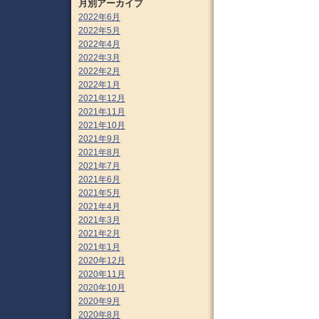
月別アーカイブ
2022年6月
2022年5月
2022年4月
2022年3月
2022年2月
2022年1月
2021年12月
2021年11月
2021年10月
2021年9月
2021年8月
2021年7月
2021年6月
2021年5月
2021年4月
2021年3月
2021年2月
2021年1月
2020年12月
2020年11月
2020年10月
2020年9月
2020年8月