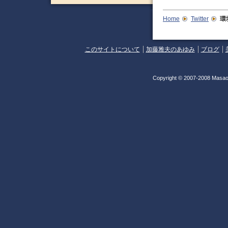
Home
Twitter
環
このサイトについて
加藤雅夫のあゆみ
ブログ
Copyright © 2007-2008 Masao 