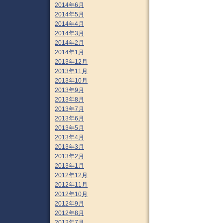
2014年6月
2014年5月
2014年4月
2014年3月
2014年2月
2014年1月
2013年12月
2013年11月
2013年10月
2013年9月
2013年8月
2013年7月
2013年6月
2013年5月
2013年4月
2013年3月
2013年2月
2013年1月
2012年12月
2012年11月
2012年10月
2012年9月
2012年8月
2012年7月