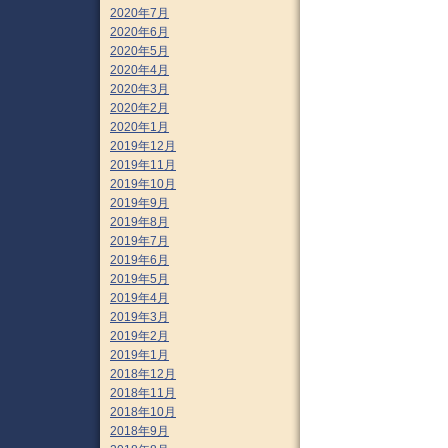
2020年7月
2020年6月
2020年5月
2020年4月
2020年3月
2020年2月
2020年1月
2019年12月
2019年11月
2019年10月
2019年9月
2019年8月
2019年7月
2019年6月
2019年5月
2019年4月
2019年3月
2019年2月
2019年1月
2018年12月
2018年11月
2018年10月
2018年9月