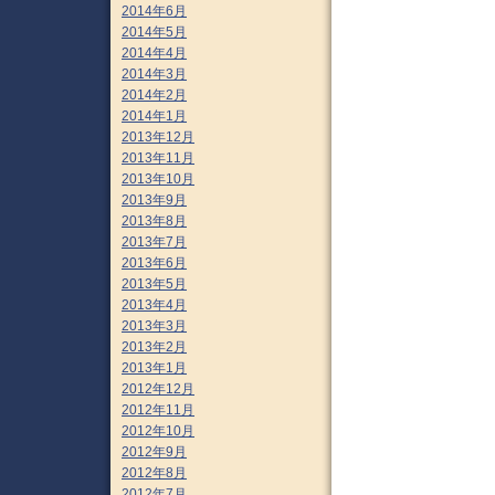
2014年6月
2014年5月
2014年4月
2014年3月
2014年2月
2014年1月
2013年12月
2013年11月
2013年10月
2013年9月
2013年8月
2013年7月
2013年6月
2013年5月
2013年4月
2013年3月
2013年2月
2013年1月
2012年12月
2012年11月
2012年10月
2012年9月
2012年8月
2012年7月