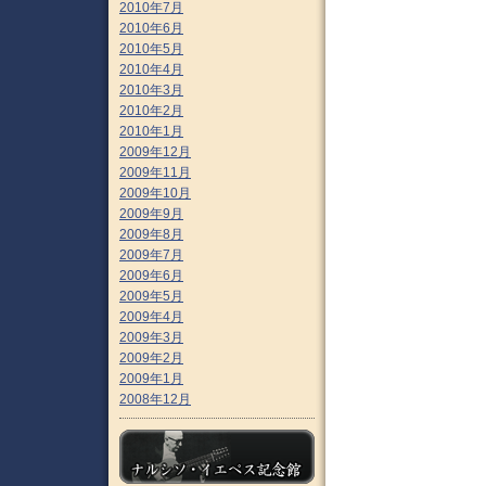
2010年7月
2010年6月
2010年5月
2010年4月
2010年3月
2010年2月
2010年1月
2009年12月
2009年11月
2009年10月
2009年9月
2009年8月
2009年7月
2009年6月
2009年5月
2009年4月
2009年3月
2009年2月
2009年1月
2008年12月