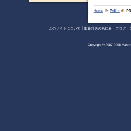
Home
Twitter
P
このサイトについて
加藤雅夫のあゆみ
ブログ
Copyright © 2007-2008 Masao 