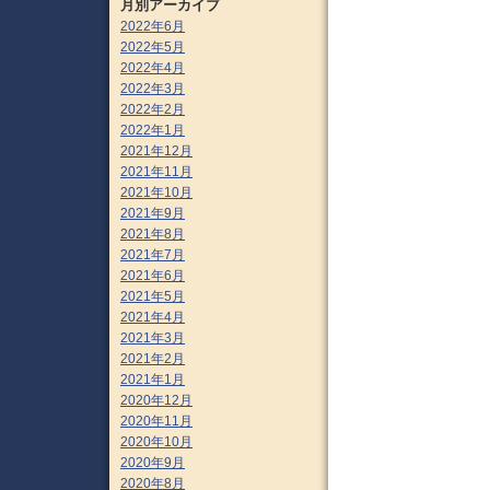
月別アーカイブ
2022年6月
2022年5月
2022年4月
2022年3月
2022年2月
2022年1月
2021年12月
2021年11月
2021年10月
2021年9月
2021年8月
2021年7月
2021年6月
2021年5月
2021年4月
2021年3月
2021年2月
2021年1月
2020年12月
2020年11月
2020年10月
2020年9月
2020年8月