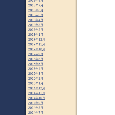
2018年8月
2018年7月
2018年6月
2018年5月
2018年4月
2018年3月
2018年2月
2018年1月
2017年12月
2017年11月
2017年10月
2017年9月
2015年6月
2015年5月
2015年4月
2015年3月
2015年2月
2015年1月
2014年12月
2014年11月
2014年10月
2014年9月
2014年8月
2014年7月