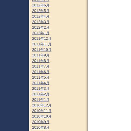
2012年6月
2012年5月
2012年4月
2012年3月
2012年2月
2012年1月
2011年12月
2011年11月
2011年10月
2011年9月
2011年8月
2011年7月
2011年6月
2011年5月
2011年4月
2011年3月
2011年2月
2011年1月
2010年12月
2010年11月
2010年10月
2010年9月
2010年8月