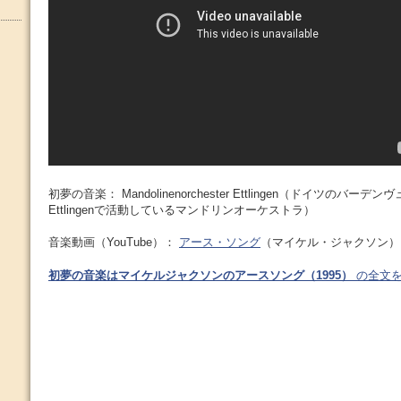
初夢の音楽： Mandolinenorchester Ettlingen（ドイツのバ
Ettlingenで活動しているマンドリンオーケストラ）
音楽動画（YouTube）：
アース・ソング
（マイケル・ジャクソン）
初夢の音楽はマイケルジャクソンのアースソング（1995）
の全文