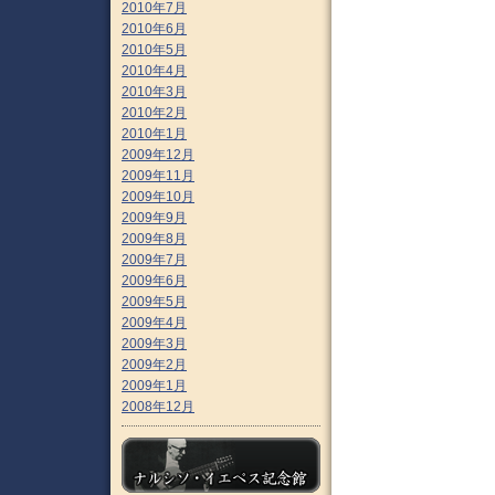
2010年7月
2010年6月
2010年5月
2010年4月
2010年3月
2010年2月
2010年1月
2009年12月
2009年11月
2009年10月
2009年9月
2009年8月
2009年7月
2009年6月
2009年5月
2009年4月
2009年3月
2009年2月
2009年1月
2008年12月