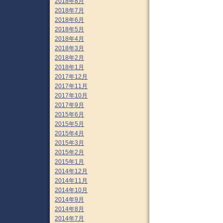
2018年8月
2018年7月
2018年6月
2018年5月
2018年4月
2018年3月
2018年2月
2018年1月
2017年12月
2017年11月
2017年10月
2017年9月
2015年6月
2015年5月
2015年4月
2015年3月
2015年2月
2015年1月
2014年12月
2014年11月
2014年10月
2014年9月
2014年8月
2014年7月