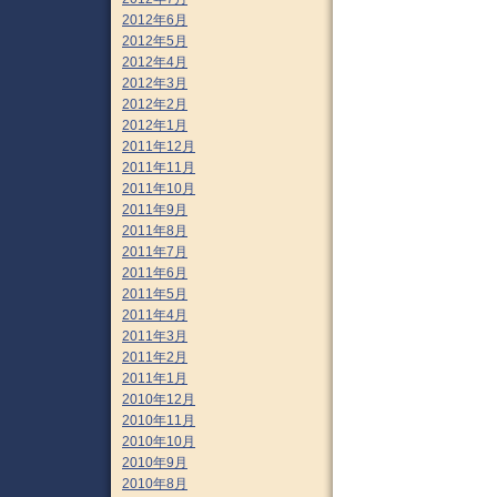
2012年6月
2012年5月
2012年4月
2012年3月
2012年2月
2012年1月
2011年12月
2011年11月
2011年10月
2011年9月
2011年8月
2011年7月
2011年6月
2011年5月
2011年4月
2011年3月
2011年2月
2011年1月
2010年12月
2010年11月
2010年10月
2010年9月
2010年8月