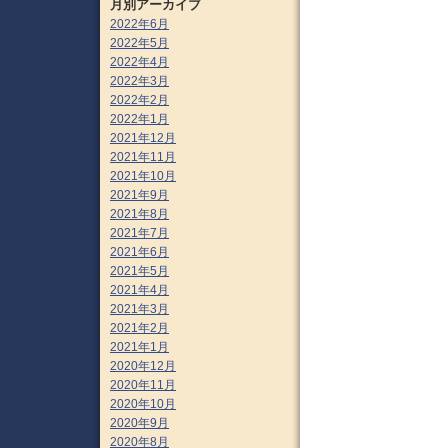
月別アーカイブ
2022年6月
2022年5月
2022年4月
2022年3月
2022年2月
2022年1月
2021年12月
2021年11月
2021年10月
2021年9月
2021年8月
2021年7月
2021年6月
2021年5月
2021年4月
2021年3月
2021年2月
2021年1月
2020年12月
2020年11月
2020年10月
2020年9月
2020年8月