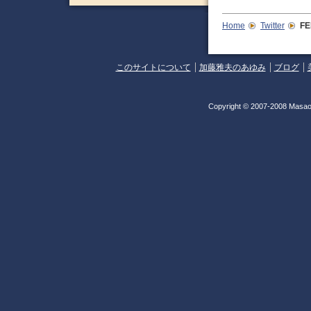
Home
Twitter
FE
このサイトについて
加藤雅夫のあゆみ
ブログ
Copyright © 2007-2008 Masao 