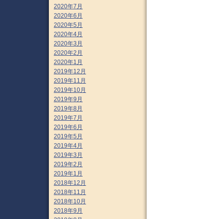
2020年7月
2020年6月
2020年5月
2020年4月
2020年3月
2020年2月
2020年1月
2019年12月
2019年11月
2019年10月
2019年9月
2019年8月
2019年7月
2019年6月
2019年5月
2019年4月
2019年3月
2019年2月
2019年1月
2018年12月
2018年11月
2018年10月
2018年9月