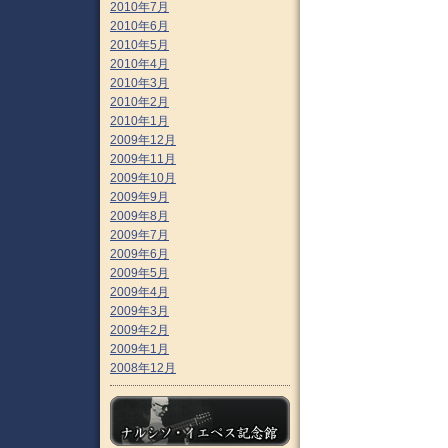
2010年7月
2010年6月
2010年5月
2010年4月
2010年3月
2010年2月
2010年1月
2009年12月
2009年11月
2009年10月
2009年9月
2009年8月
2009年7月
2009年6月
2009年5月
2009年4月
2009年3月
2009年2月
2009年1月
2008年12月