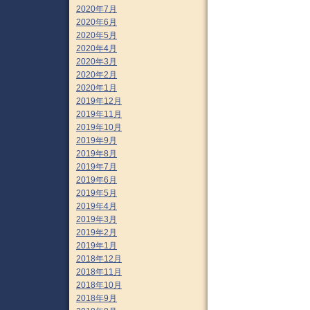
2020年7月
2020年6月
2020年5月
2020年4月
2020年3月
2020年2月
2020年1月
2019年12月
2019年11月
2019年10月
2019年9月
2019年8月
2019年7月
2019年6月
2019年5月
2019年4月
2019年3月
2019年2月
2019年1月
2018年12月
2018年11月
2018年10月
2018年9月