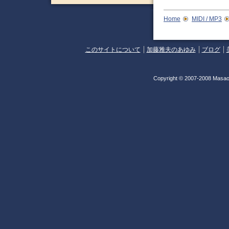
Home
MIDI / MP3
このサイトについて
加藤雅夫のあゆみ
ブログ
Copyright © 2007-2008 Masao 