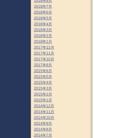
2018年8月
2018年7月
2018年6月
2018年5月
2018年4月
2018年3月
2018年2月
2018年1月
2017年12月
2017年11月
2017年10月
2017年9月
2015年6月
2015年5月
2015年4月
2015年3月
2015年2月
2015年1月
2014年12月
2014年11月
2014年10月
2014年9月
2014年8月
2014年7月