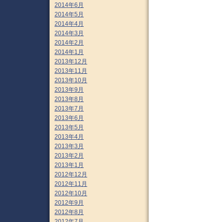
2014年6月
2014年5月
2014年4月
2014年3月
2014年2月
2014年1月
2013年12月
2013年11月
2013年10月
2013年9月
2013年8月
2013年7月
2013年6月
2013年5月
2013年4月
2013年3月
2013年2月
2013年1月
2012年12月
2012年11月
2012年10月
2012年9月
2012年8月
2012年7月