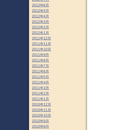
2012年6月
2012年5月
2012年4月
2012年3月
2012年2月
2012年1月
2011年12月
2011年11月
2011年10月
2011年9月
2011年8月
2011年7月
2011年6月
2011年5月
2011年4月
2011年3月
2011年2月
2011年1月
2010年12月
2010年11月
2010年10月
2010年9月
2010年8月