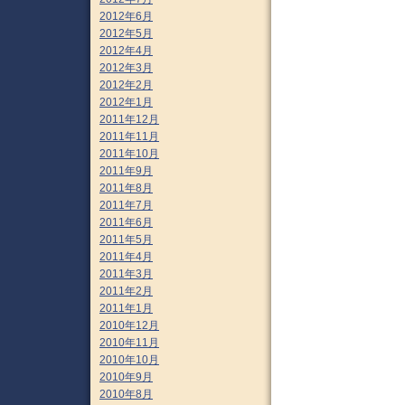
2012年6月
2012年5月
2012年4月
2012年3月
2012年2月
2012年1月
2011年12月
2011年11月
2011年10月
2011年9月
2011年8月
2011年7月
2011年6月
2011年5月
2011年4月
2011年3月
2011年2月
2011年1月
2010年12月
2010年11月
2010年10月
2010年9月
2010年8月