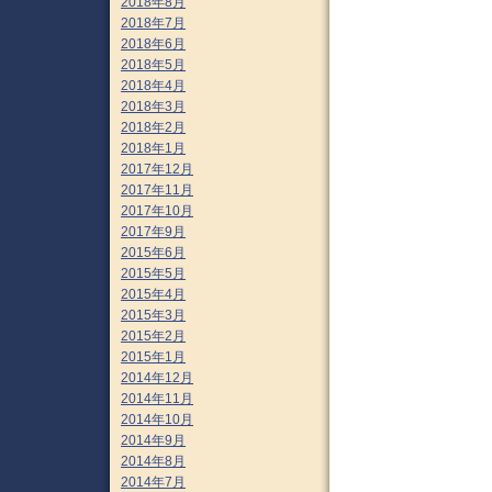
2018年8月
2018年7月
2018年6月
2018年5月
2018年4月
2018年3月
2018年2月
2018年1月
2017年12月
2017年11月
2017年10月
2017年9月
2015年6月
2015年5月
2015年4月
2015年3月
2015年2月
2015年1月
2014年12月
2014年11月
2014年10月
2014年9月
2014年8月
2014年7月