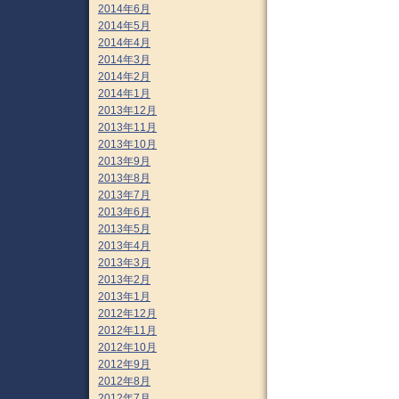
2014年6月
2014年5月
2014年4月
2014年3月
2014年2月
2014年1月
2013年12月
2013年11月
2013年10月
2013年9月
2013年8月
2013年7月
2013年6月
2013年5月
2013年4月
2013年3月
2013年2月
2013年1月
2012年12月
2012年11月
2012年10月
2012年9月
2012年8月
2012年7月