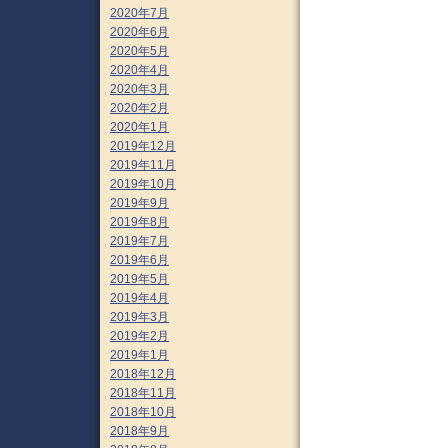
2020年7月
2020年6月
2020年5月
2020年4月
2020年3月
2020年2月
2020年1月
2019年12月
2019年11月
2019年10月
2019年9月
2019年8月
2019年7月
2019年6月
2019年5月
2019年4月
2019年3月
2019年2月
2019年1月
2018年12月
2018年11月
2018年10月
2018年9月