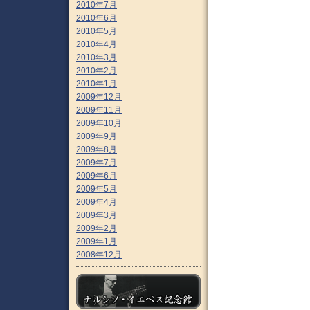
2010年7月
2010年6月
2010年5月
2010年4月
2010年3月
2010年2月
2010年1月
2009年12月
2009年11月
2009年10月
2009年9月
2009年8月
2009年7月
2009年6月
2009年5月
2009年4月
2009年3月
2009年2月
2009年1月
2008年12月