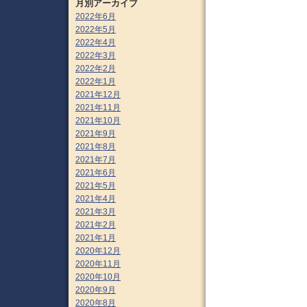
月別アーカイブ
2022年6月
2022年5月
2022年4月
2022年3月
2022年2月
2022年1月
2021年12月
2021年11月
2021年10月
2021年9月
2021年8月
2021年7月
2021年6月
2021年5月
2021年4月
2021年3月
2021年2月
2021年1月
2020年12月
2020年11月
2020年10月
2020年9月
2020年8月