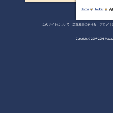
Home
Twitter
高
このサイトについて
加藤雅夫のあゆみ
ブログ
Copyright © 2007-2008 Masao 