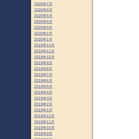
2020年7月
2020年6月
2020年5月
2020年4月
2020年3月
2020年2月
2020年1月
2019年12月
2019年11月
2019年10月
2019年9月
2019年8月
2019年7月
2019年6月
2019年5月
2019年4月
2019年3月
2019年2月
2019年1月
2018年12月
2018年11月
2018年10月
2018年9月