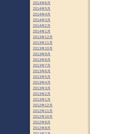
2014年6月
2014年5月
2014年4月
2014年3月
2014年2月
2014年1月
2013年12月
2013年11月
2013年10月
2013年9月
2013年8月
2013年7月
2013年6月
2013年5月
2013年4月
2013年3月
2013年2月
2013年1月
2012年12月
2012年11月
2012年10月
2012年9月
2012年8月
2012年7月