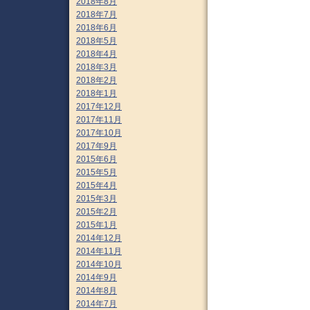
2018年8月
2018年7月
2018年6月
2018年5月
2018年4月
2018年3月
2018年2月
2018年1月
2017年12月
2017年11月
2017年10月
2017年9月
2015年6月
2015年5月
2015年4月
2015年3月
2015年2月
2015年1月
2014年12月
2014年11月
2014年10月
2014年9月
2014年8月
2014年7月