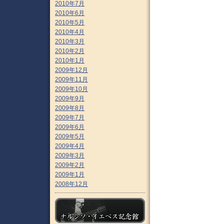
2010年7月
2010年6月
2010年5月
2010年4月
2010年3月
2010年2月
2010年1月
2009年12月
2009年11月
2009年10月
2009年9月
2009年8月
2009年7月
2009年6月
2009年5月
2009年4月
2009年3月
2009年2月
2009年1月
2008年12月