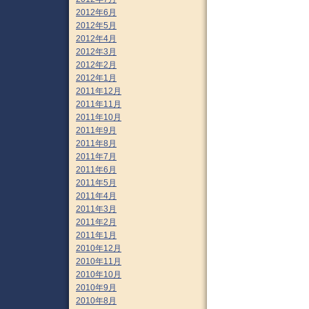
2012年6月
2012年5月
2012年4月
2012年3月
2012年2月
2012年1月
2011年12月
2011年11月
2011年10月
2011年9月
2011年8月
2011年7月
2011年6月
2011年5月
2011年4月
2011年3月
2011年2月
2011年1月
2010年12月
2010年11月
2010年10月
2010年9月
2010年8月