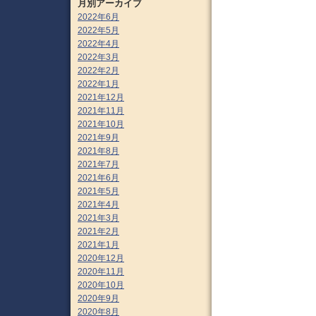
月別アーカイブ
2022年6月
2022年5月
2022年4月
2022年3月
2022年2月
2022年1月
2021年12月
2021年11月
2021年10月
2021年9月
2021年8月
2021年7月
2021年6月
2021年5月
2021年4月
2021年3月
2021年2月
2021年1月
2020年12月
2020年11月
2020年10月
2020年9月
2020年8月