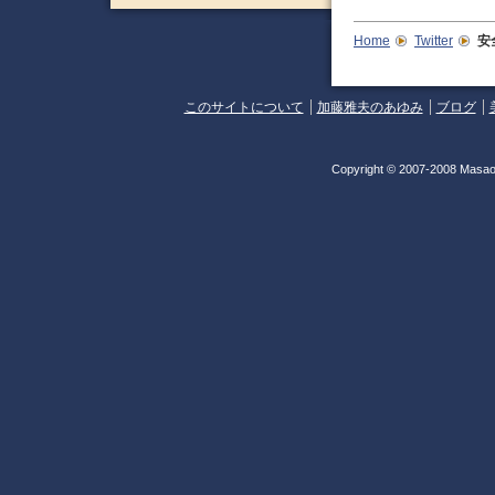
Home
Twitter
安
このサイトについて
加藤雅夫のあゆみ
ブログ
Copyright © 2007-2008 Masao 