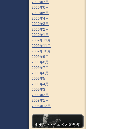
2010年7月
2010年6月
2010年5月
2010年4月
2010年3月
2010年2月
2010年1月
2009年12月
2009年11月
2009年10月
2009年9月
2009年8月
2009年7月
2009年6月
2009年5月
2009年4月
2009年3月
2009年2月
2009年1月
2008年12月