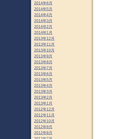
2014年6月
2014年5月
2014年4月
2014年3月
2014年2月
2014年1月
2013年12月
2013年11月
2013年10月
2013年9月
2013年8月
2013年7月
2013年6月
2013年5月
2013年4月
2013年3月
2013年2月
2013年1月
2012年12月
2012年11月
2012年10月
2012年9月
2012年8月
2012年7月