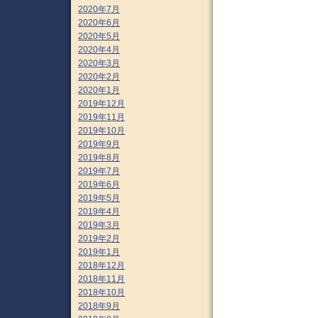
2020年7月
2020年6月
2020年5月
2020年4月
2020年3月
2020年2月
2020年1月
2019年12月
2019年11月
2019年10月
2019年9月
2019年8月
2019年7月
2019年6月
2019年5月
2019年4月
2019年3月
2019年2月
2019年1月
2018年12月
2018年11月
2018年10月
2018年9月