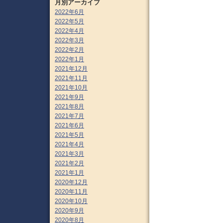
月別アーカイブ
2022年6月
2022年5月
2022年4月
2022年3月
2022年2月
2022年1月
2021年12月
2021年11月
2021年10月
2021年9月
2021年8月
2021年7月
2021年6月
2021年5月
2021年4月
2021年3月
2021年2月
2021年1月
2020年12月
2020年11月
2020年10月
2020年9月
2020年8月