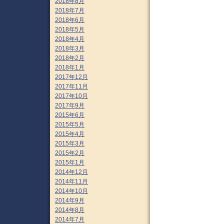
2018年8月
2018年7月
2018年6月
2018年5月
2018年4月
2018年3月
2018年2月
2018年1月
2017年12月
2017年11月
2017年10月
2017年9月
2015年6月
2015年5月
2015年4月
2015年3月
2015年2月
2015年1月
2014年12月
2014年11月
2014年10月
2014年9月
2014年8月
2014年7月