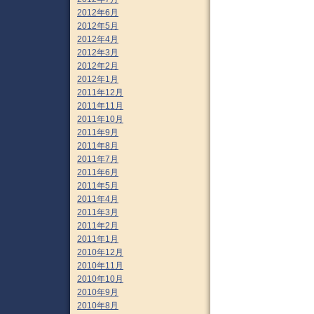
2012年6月
2012年5月
2012年4月
2012年3月
2012年2月
2012年1月
2011年12月
2011年11月
2011年10月
2011年9月
2011年8月
2011年7月
2011年6月
2011年5月
2011年4月
2011年3月
2011年2月
2011年1月
2010年12月
2010年11月
2010年10月
2010年9月
2010年8月