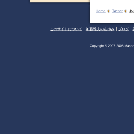
Home
Twitter
あ
このサイトについて
加藤雅夫のあゆみ
ブログ
Copyright © 2007-2008 Masao 