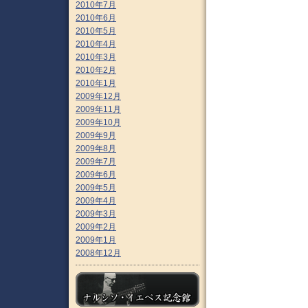
2010年7月
2010年6月
2010年5月
2010年4月
2010年3月
2010年2月
2010年1月
2009年12月
2009年11月
2009年10月
2009年9月
2009年8月
2009年7月
2009年6月
2009年5月
2009年4月
2009年3月
2009年2月
2009年1月
2008年12月