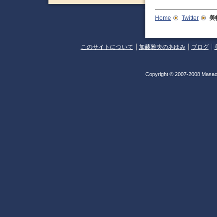
Home
Twitter
美
このサイトについて
加藤雅夫のあゆみ
ブログ
Copyright © 2007-2008 Masao 