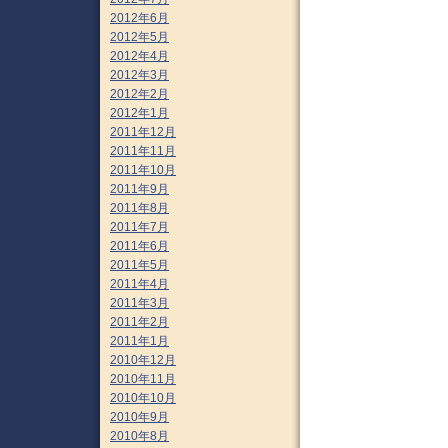
2012年6月
2012年5月
2012年4月
2012年3月
2012年2月
2012年1月
2011年12月
2011年11月
2011年10月
2011年9月
2011年8月
2011年7月
2011年6月
2011年5月
2011年4月
2011年3月
2011年2月
2011年1月
2010年12月
2010年11月
2010年10月
2010年9月
2010年8月