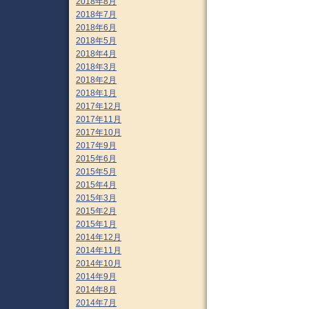
2018年8月
2018年7月
2018年6月
2018年5月
2018年4月
2018年3月
2018年2月
2018年1月
2017年12月
2017年11月
2017年10月
2017年9月
2015年6月
2015年5月
2015年4月
2015年3月
2015年2月
2015年1月
2014年12月
2014年11月
2014年10月
2014年9月
2014年8月
2014年7月