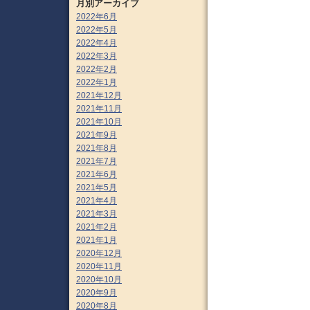
月別アーカイブ
2022年6月
2022年5月
2022年4月
2022年3月
2022年2月
2022年1月
2021年12月
2021年11月
2021年10月
2021年9月
2021年8月
2021年7月
2021年6月
2021年5月
2021年4月
2021年3月
2021年2月
2021年1月
2020年12月
2020年11月
2020年10月
2020年9月
2020年8月