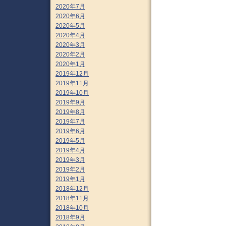
2020年7月
2020年6月
2020年5月
2020年4月
2020年3月
2020年2月
2020年1月
2019年12月
2019年11月
2019年10月
2019年9月
2019年8月
2019年7月
2019年6月
2019年5月
2019年4月
2019年3月
2019年2月
2019年1月
2018年12月
2018年11月
2018年10月
2018年9月