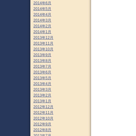
2014年6月
2014年5月
2014年4月
2014年3月
2014年2月
2014年1月
2013年12月
2013年11月
2013年10月
2013年9月
2013年8月
2013年7月
2013年6月
2013年5月
2013年4月
2013年3月
2013年2月
2013年1月
2012年12月
2012年11月
2012年10月
2012年9月
2012年8月
2012年7月