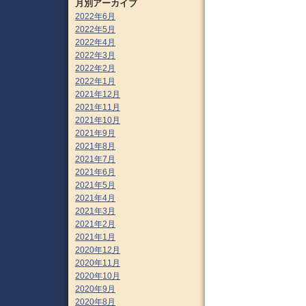
月別アーカイブ
2022年6月
2022年5月
2022年4月
2022年3月
2022年2月
2022年1月
2021年12月
2021年11月
2021年10月
2021年9月
2021年8月
2021年7月
2021年6月
2021年5月
2021年4月
2021年3月
2021年2月
2021年1月
2020年12月
2020年11月
2020年10月
2020年9月
2020年8月