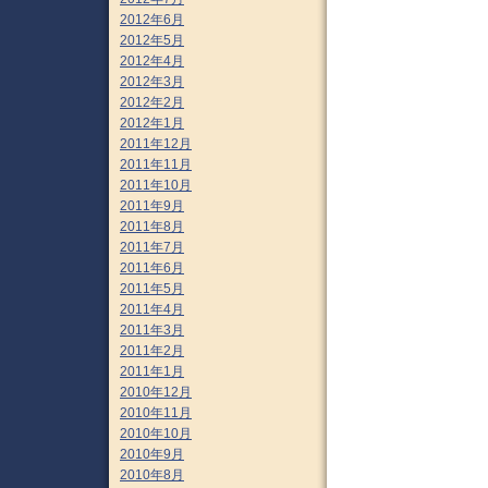
2012年6月
2012年5月
2012年4月
2012年3月
2012年2月
2012年1月
2011年12月
2011年11月
2011年10月
2011年9月
2011年8月
2011年7月
2011年6月
2011年5月
2011年4月
2011年3月
2011年2月
2011年1月
2010年12月
2010年11月
2010年10月
2010年9月
2010年8月