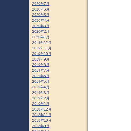
2020年7月
2020年6月
2020年5月
2020年4月
2020年3月
2020年2月
2020年1月
2019年12月
2019年11月
2019年10月
2019年9月
2019年8月
2019年7月
2019年6月
2019年5月
2019年4月
2019年3月
2019年2月
2019年1月
2018年12月
2018年11月
2018年10月
2018年9月