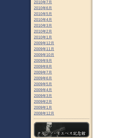
2010年7月
2010年6月
2010年5月
2010年4月
2010年3月
2010年2月
2010年1月
2009年12月
2009年11月
2009年10月
2009年9月
2009年8月
2009年7月
2009年6月
2009年5月
2009年4月
2009年3月
2009年2月
2009年1月
2008年12月