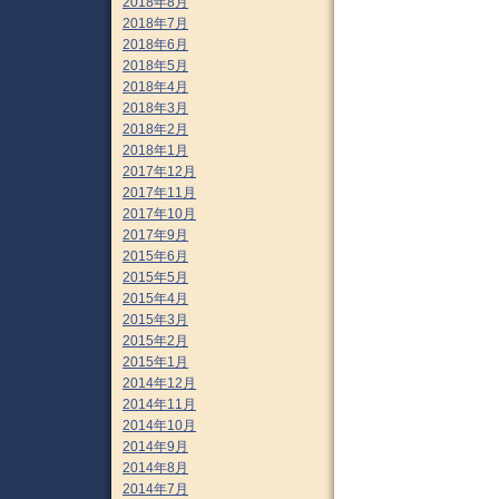
2018年8月
2018年7月
2018年6月
2018年5月
2018年4月
2018年3月
2018年2月
2018年1月
2017年12月
2017年11月
2017年10月
2017年9月
2015年6月
2015年5月
2015年4月
2015年3月
2015年2月
2015年1月
2014年12月
2014年11月
2014年10月
2014年9月
2014年8月
2014年7月