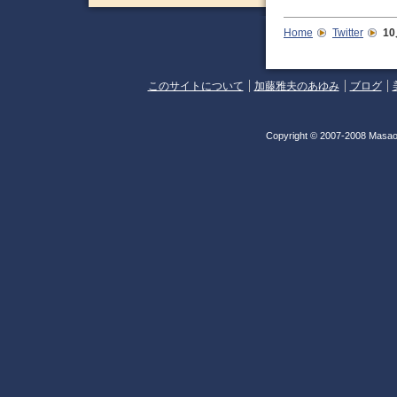
Home
Twitter
1
このサイトについて
加藤雅夫のあゆみ
ブログ
Copyright © 2007-2008 Masao 