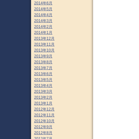
2014年6月
2014年5月
2014年4月
2014年3月
2014年2月
2014年1月
2013年12月
2013年11月
2013年10月
2013年9月
2013年8月
2013年7月
2013年6月
2013年5月
2013年4月
2013年3月
2013年2月
2013年1月
2012年12月
2012年11月
2012年10月
2012年9月
2012年8月
2012年7月