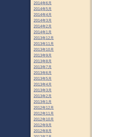
2014年6月
2014年5月
2014年4月
2014年3月
2014年2月
2014年1月
2013年12月
2013年11月
2013年10月
2013年9月
2013年8月
2013年7月
2013年6月
2013年5月
2013年4月
2013年3月
2013年2月
2013年1月
2012年12月
2012年11月
2012年10月
2012年9月
2012年8月
2012年7月