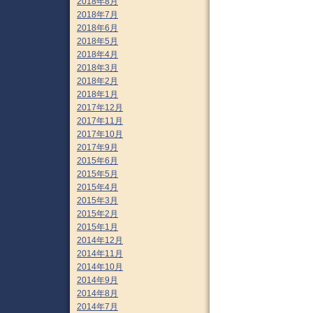
2018年8月
2018年7月
2018年6月
2018年5月
2018年4月
2018年3月
2018年2月
2018年1月
2017年12月
2017年11月
2017年10月
2017年9月
2015年6月
2015年5月
2015年4月
2015年3月
2015年2月
2015年1月
2014年12月
2014年11月
2014年10月
2014年9月
2014年8月
2014年7月