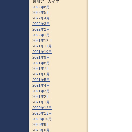
月別アーカイブ
2022年6月
2022年5月
2022年4月
2022年3月
2022年2月
2022年1月
2021年12月
2021年11月
2021年10月
2021年9月
2021年8月
2021年7月
2021年6月
2021年5月
2021年4月
2021年3月
2021年2月
2021年1月
2020年12月
2020年11月
2020年10月
2020年9月
2020年8月