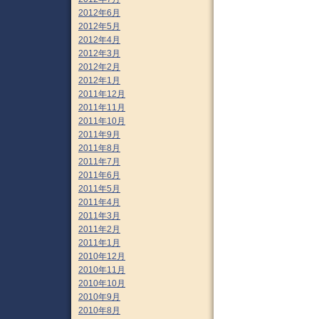
2012年6月
2012年5月
2012年4月
2012年3月
2012年2月
2012年1月
2011年12月
2011年11月
2011年10月
2011年9月
2011年8月
2011年7月
2011年6月
2011年5月
2011年4月
2011年3月
2011年2月
2011年1月
2010年12月
2010年11月
2010年10月
2010年9月
2010年8月