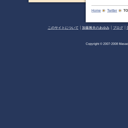
Home
Twitter
T
このサイトについて
加藤雅夫のあゆみ
ブログ
Copyright © 2007-2008 Masao 