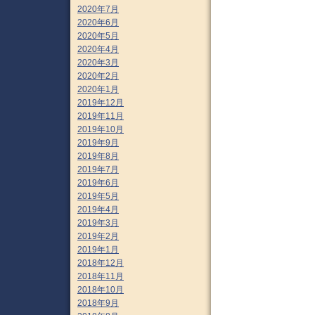
2020年7月
2020年6月
2020年5月
2020年4月
2020年3月
2020年2月
2020年1月
2019年12月
2019年11月
2019年10月
2019年9月
2019年8月
2019年7月
2019年6月
2019年5月
2019年4月
2019年3月
2019年2月
2019年1月
2018年12月
2018年11月
2018年10月
2018年9月