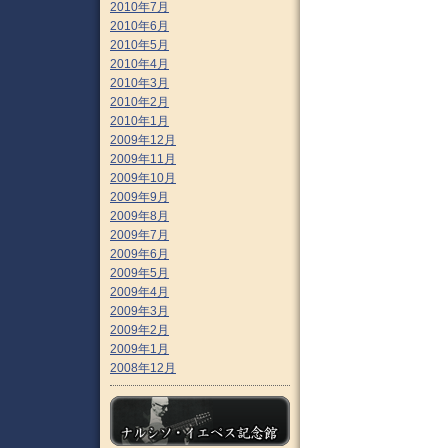
2010年7月
2010年6月
2010年5月
2010年4月
2010年3月
2010年2月
2010年1月
2009年12月
2009年11月
2009年10月
2009年9月
2009年8月
2009年7月
2009年6月
2009年5月
2009年4月
2009年3月
2009年2月
2009年1月
2008年12月