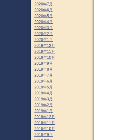
2020年7月
2020年6月
2020年5月
2020年4月
2020年3月
2020年2月
2020年1月
2019年12月
2019年11月
2019年10月
2019年9月
2019年8月
2019年7月
2019年6月
2019年5月
2019年4月
2019年3月
2019年2月
2019年1月
2018年12月
2018年11月
2018年10月
2018年9月