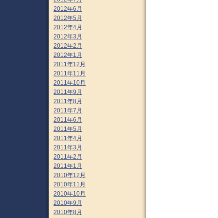
2012年6月
2012年5月
2012年4月
2012年3月
2012年2月
2012年1月
2011年12月
2011年11月
2011年10月
2011年9月
2011年8月
2011年7月
2011年6月
2011年5月
2011年4月
2011年3月
2011年2月
2011年1月
2010年12月
2010年11月
2010年10月
2010年9月
2010年8月