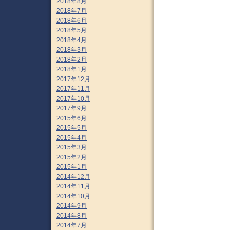
2018年8月
2018年7月
2018年6月
2018年5月
2018年4月
2018年3月
2018年2月
2018年1月
2017年12月
2017年11月
2017年10月
2017年9月
2015年6月
2015年5月
2015年4月
2015年3月
2015年2月
2015年1月
2014年12月
2014年11月
2014年10月
2014年9月
2014年8月
2014年7月