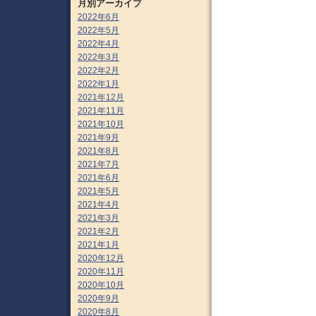
月別アーカイブ
2022年6月
2022年5月
2022年4月
2022年3月
2022年2月
2022年1月
2021年12月
2021年11月
2021年10月
2021年9月
2021年8月
2021年7月
2021年6月
2021年5月
2021年4月
2021年3月
2021年2月
2021年1月
2020年12月
2020年11月
2020年10月
2020年9月
2020年8月