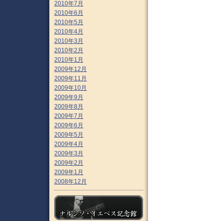
2010年7月
2010年6月
2010年5月
2010年4月
2010年3月
2010年2月
2010年1月
2009年12月
2009年11月
2009年10月
2009年9月
2009年8月
2009年7月
2009年6月
2009年5月
2009年4月
2009年3月
2009年2月
2009年1月
2008年12月