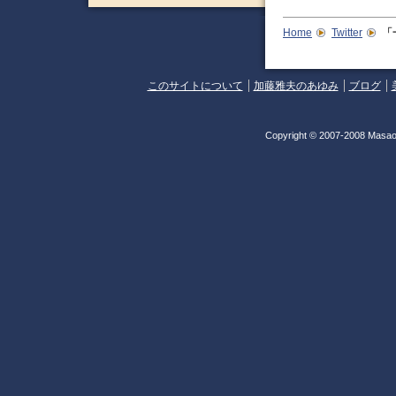
Home
Twitter
「
このサイトについて
加藤雅夫のあゆみ
ブログ
Copyright © 2007-2008 Masao 