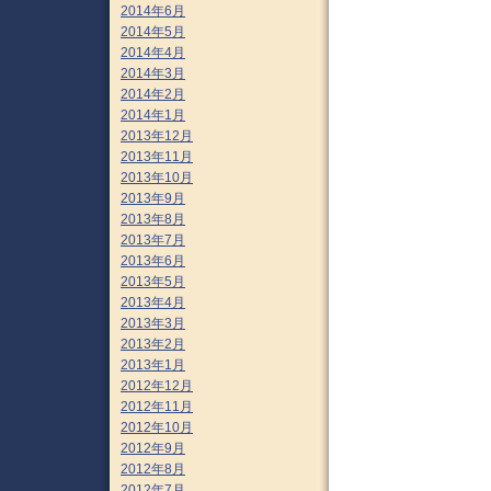
2014年6月
2014年5月
2014年4月
2014年3月
2014年2月
2014年1月
2013年12月
2013年11月
2013年10月
2013年9月
2013年8月
2013年7月
2013年6月
2013年5月
2013年4月
2013年3月
2013年2月
2013年1月
2012年12月
2012年11月
2012年10月
2012年9月
2012年8月
2012年7月