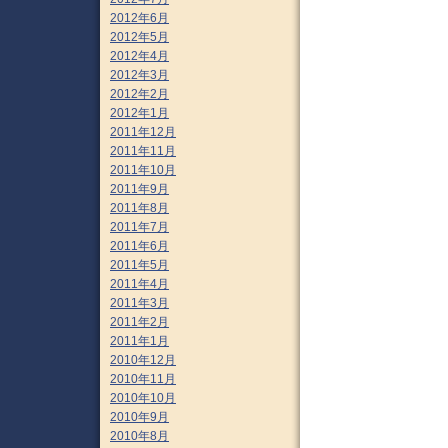
2012年6月
2012年5月
2012年4月
2012年3月
2012年2月
2012年1月
2011年12月
2011年11月
2011年10月
2011年9月
2011年8月
2011年7月
2011年6月
2011年5月
2011年4月
2011年3月
2011年2月
2011年1月
2010年12月
2010年11月
2010年10月
2010年9月
2010年8月