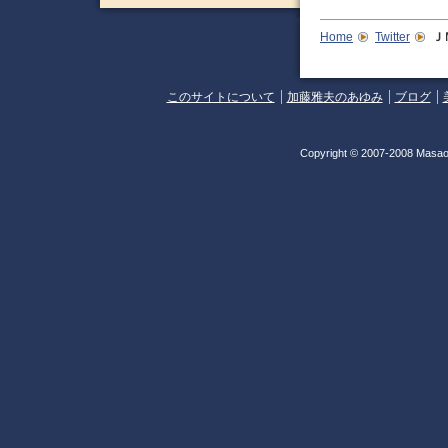
Home
Twitter
Ｊ
このサイトについて
加藤雅夫のあゆみ
ブログ
Copyright © 2007-2008 Masao 