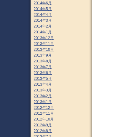
2014年6月
2014年5月
2014年4月
2014年3月
2014年2月
2014年1月
2013年12月
2013年11月
2013年10月
2013年9月
2013年8月
2013年7月
2013年6月
2013年5月
2013年4月
2013年3月
2013年2月
2013年1月
2012年12月
2012年11月
2012年10月
2012年9月
2012年8月
2012年7月