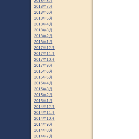
2018年8月
2018年7月
2018年6月
2018年5月
2018年4月
2018年3月
2018年2月
2018年1月
2017年12月
2017年11月
2017年10月
2017年9月
2015年6月
2015年5月
2015年4月
2015年3月
2015年2月
2015年1月
2014年12月
2014年11月
2014年10月
2014年9月
2014年8月
2014年7月