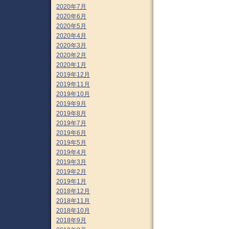
2020年7月
2020年6月
2020年5月
2020年4月
2020年3月
2020年2月
2020年1月
2019年12月
2019年11月
2019年10月
2019年9月
2019年8月
2019年7月
2019年6月
2019年5月
2019年4月
2019年3月
2019年2月
2019年1月
2018年12月
2018年11月
2018年10月
2018年9月