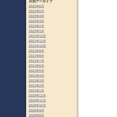
月別アーカイブ
2022年6月
2022年5月
2022年4月
2022年3月
2022年2月
2022年1月
2021年12月
2021年11月
2021年10月
2021年9月
2021年8月
2021年7月
2021年6月
2021年5月
2021年4月
2021年3月
2021年2月
2021年1月
2020年12月
2020年11月
2020年10月
2020年9月
2020年8月