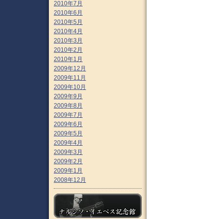
2010年7月
2010年6月
2010年5月
2010年4月
2010年3月
2010年2月
2010年1月
2009年12月
2009年11月
2009年10月
2009年9月
2009年8月
2009年7月
2009年6月
2009年5月
2009年4月
2009年3月
2009年2月
2009年1月
2008年12月