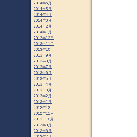
2014年6月
2014年5月
2014年4月
2014年3月
2014年2月
2014年1月
2013年12月
2013年11月
2013年10月
2013年9月
2013年8月
2013年7月
2013年6月
2013年5月
2013年4月
2013年3月
2013年2月
2013年1月
2012年12月
2012年11月
2012年10月
2012年9月
2012年8月
2012年7月