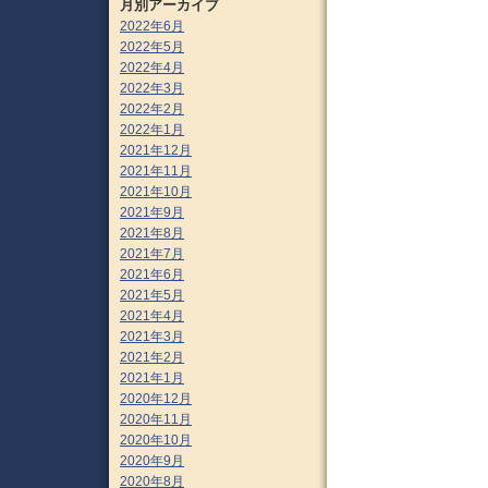
月別アーカイブ
2022年6月
2022年5月
2022年4月
2022年3月
2022年2月
2022年1月
2021年12月
2021年11月
2021年10月
2021年9月
2021年8月
2021年7月
2021年6月
2021年5月
2021年4月
2021年3月
2021年2月
2021年1月
2020年12月
2020年11月
2020年10月
2020年9月
2020年8月