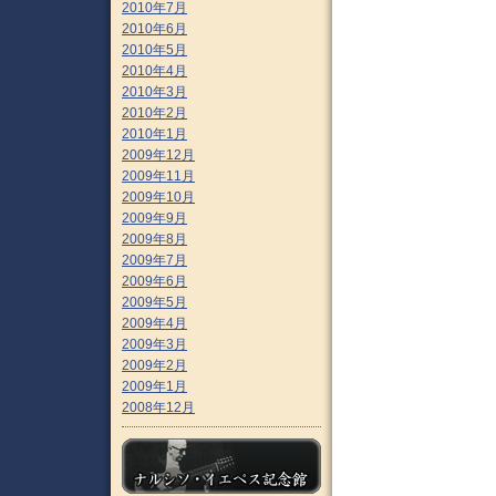
2010年7月
2010年6月
2010年5月
2010年4月
2010年3月
2010年2月
2010年1月
2009年12月
2009年11月
2009年10月
2009年9月
2009年8月
2009年7月
2009年6月
2009年5月
2009年4月
2009年3月
2009年2月
2009年1月
2008年12月