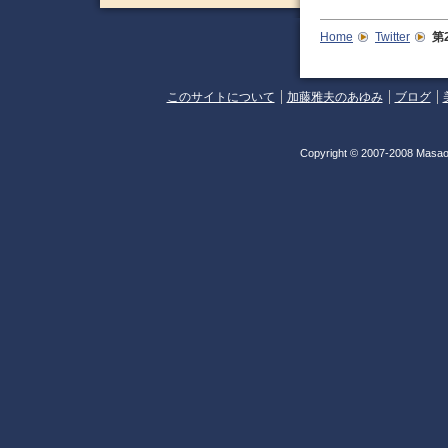
Home
Twitter
第
このサイトについて
加藤雅夫のあゆみ
ブログ
Copyright © 2007-2008 Masao 