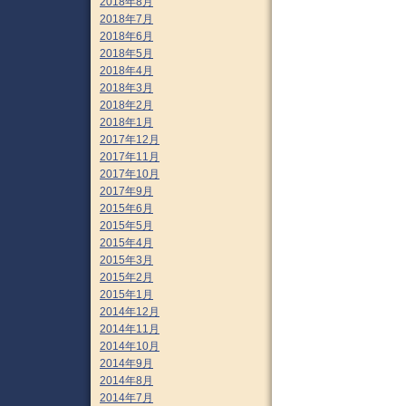
2018年8月
2018年7月
2018年6月
2018年5月
2018年4月
2018年3月
2018年2月
2018年1月
2017年12月
2017年11月
2017年10月
2017年9月
2015年6月
2015年5月
2015年4月
2015年3月
2015年2月
2015年1月
2014年12月
2014年11月
2014年10月
2014年9月
2014年8月
2014年7月