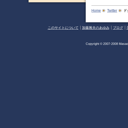
Home
Twitter
ド
このサイトについて
加藤雅夫のあゆみ
ブログ
Copyright © 2007-2008 Masao 