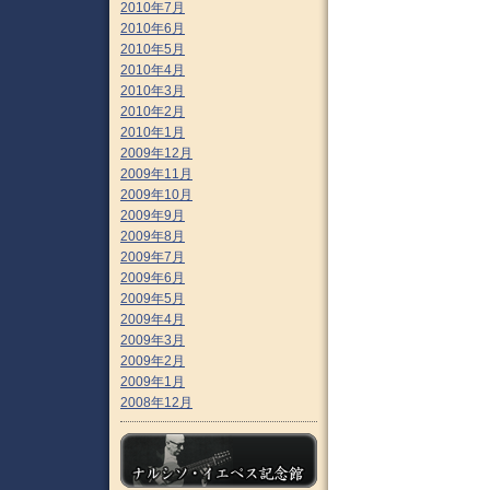
2010年7月
2010年6月
2010年5月
2010年4月
2010年3月
2010年2月
2010年1月
2009年12月
2009年11月
2009年10月
2009年9月
2009年8月
2009年7月
2009年6月
2009年5月
2009年4月
2009年3月
2009年2月
2009年1月
2008年12月