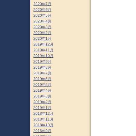
2020年7月
2020年6月
2020年5月
2020年4月
2020年3月
2020年2月
2020年1月
2019年12月
2019年11月
2019年10月
2019年9月
2019年8月
2019年7月
2019年6月
2019年5月
2019年4月
2019年3月
2019年2月
2019年1月
2018年12月
2018年11月
2018年10月
2018年9月