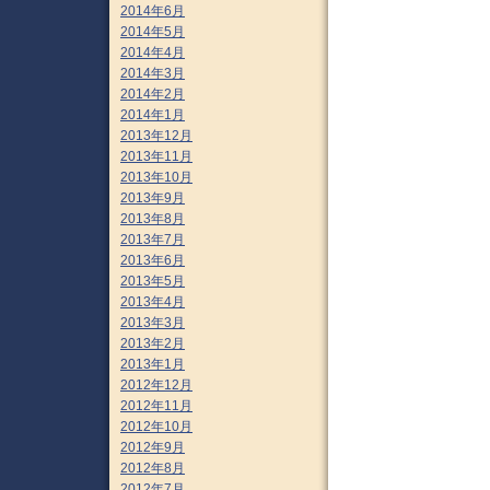
2014年6月
2014年5月
2014年4月
2014年3月
2014年2月
2014年1月
2013年12月
2013年11月
2013年10月
2013年9月
2013年8月
2013年7月
2013年6月
2013年5月
2013年4月
2013年3月
2013年2月
2013年1月
2012年12月
2012年11月
2012年10月
2012年9月
2012年8月
2012年7月