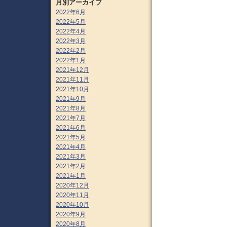
月別アーカイブ
2022年6月
2022年5月
2022年4月
2022年3月
2022年2月
2022年1月
2021年12月
2021年11月
2021年10月
2021年9月
2021年8月
2021年7月
2021年6月
2021年5月
2021年4月
2021年3月
2021年2月
2021年1月
2020年12月
2020年11月
2020年10月
2020年9月
2020年8月