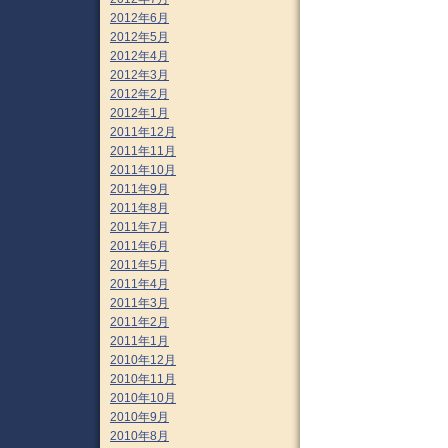
2012年6月
2012年5月
2012年4月
2012年3月
2012年2月
2012年1月
2011年12月
2011年11月
2011年10月
2011年9月
2011年8月
2011年7月
2011年6月
2011年5月
2011年4月
2011年3月
2011年2月
2011年1月
2010年12月
2010年11月
2010年10月
2010年9月
2010年8月