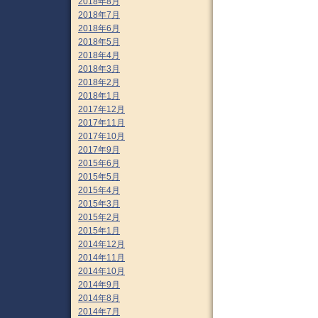
2018年8月
2018年7月
2018年6月
2018年5月
2018年4月
2018年3月
2018年2月
2018年1月
2017年12月
2017年11月
2017年10月
2017年9月
2015年6月
2015年5月
2015年4月
2015年3月
2015年2月
2015年1月
2014年12月
2014年11月
2014年10月
2014年9月
2014年8月
2014年7月