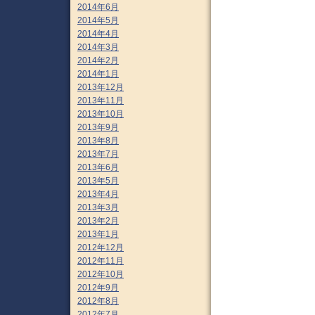
2014年6月
2014年5月
2014年4月
2014年3月
2014年2月
2014年1月
2013年12月
2013年11月
2013年10月
2013年9月
2013年8月
2013年7月
2013年6月
2013年5月
2013年4月
2013年3月
2013年2月
2013年1月
2012年12月
2012年11月
2012年10月
2012年9月
2012年8月
2012年7月