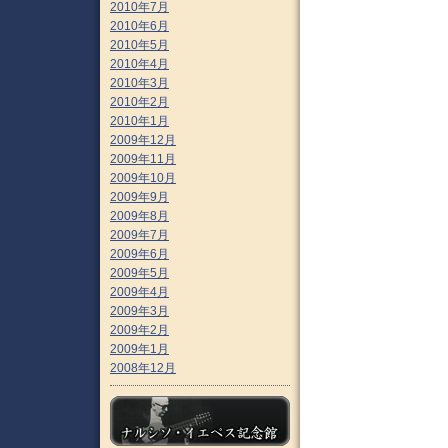
2010年7月
2010年6月
2010年5月
2010年4月
2010年3月
2010年2月
2010年1月
2009年12月
2009年11月
2009年10月
2009年9月
2009年8月
2009年7月
2009年6月
2009年5月
2009年4月
2009年3月
2009年2月
2009年1月
2008年12月