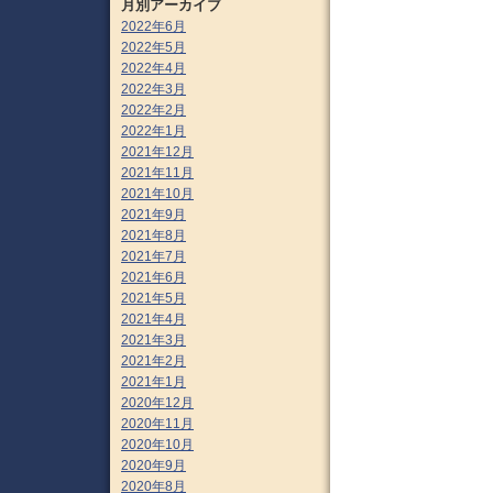
月別アーカイブ
2022年6月
2022年5月
2022年4月
2022年3月
2022年2月
2022年1月
2021年12月
2021年11月
2021年10月
2021年9月
2021年8月
2021年7月
2021年6月
2021年5月
2021年4月
2021年3月
2021年2月
2021年1月
2020年12月
2020年11月
2020年10月
2020年9月
2020年8月