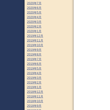
2020年7月
2020年6月
2020年5月
2020年4月
2020年3月
2020年2月
2020年1月
2019年12月
2019年11月
2019年10月
2019年9月
2019年8月
2019年7月
2019年6月
2019年5月
2019年4月
2019年3月
2019年2月
2019年1月
2018年12月
2018年11月
2018年10月
2018年9月