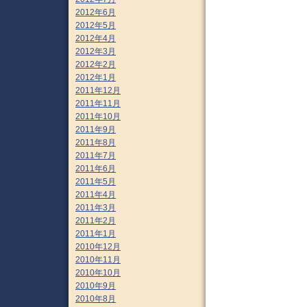
2012年6月
2012年5月
2012年4月
2012年3月
2012年2月
2012年1月
2011年12月
2011年11月
2011年10月
2011年9月
2011年8月
2011年7月
2011年6月
2011年5月
2011年4月
2011年3月
2011年2月
2011年1月
2010年12月
2010年11月
2010年10月
2010年9月
2010年8月