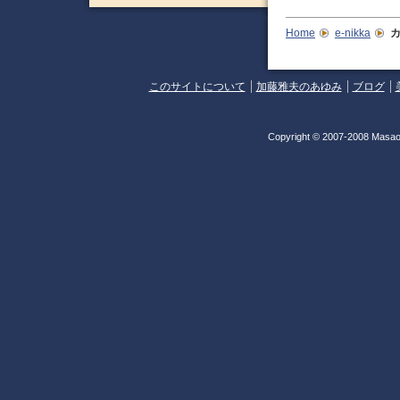
Home
e-nikka
カ
このサイトについて
加藤雅夫のあゆみ
ブログ
Copyright © 2007-2008 Masao 