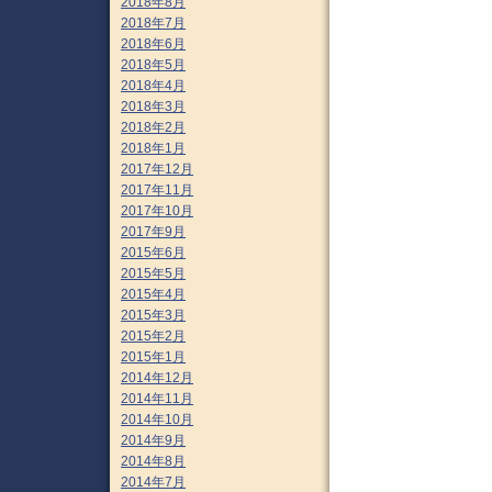
2018年8月
2018年7月
2018年6月
2018年5月
2018年4月
2018年3月
2018年2月
2018年1月
2017年12月
2017年11月
2017年10月
2017年9月
2015年6月
2015年5月
2015年4月
2015年3月
2015年2月
2015年1月
2014年12月
2014年11月
2014年10月
2014年9月
2014年8月
2014年7月