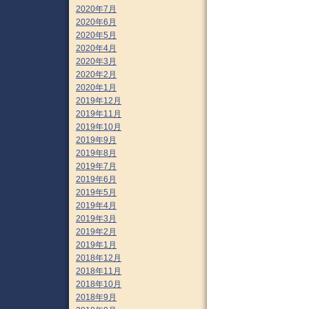
2020年7月
2020年6月
2020年5月
2020年4月
2020年3月
2020年2月
2020年1月
2019年12月
2019年11月
2019年10月
2019年9月
2019年8月
2019年7月
2019年6月
2019年5月
2019年4月
2019年3月
2019年2月
2019年1月
2018年12月
2018年11月
2018年10月
2018年9月