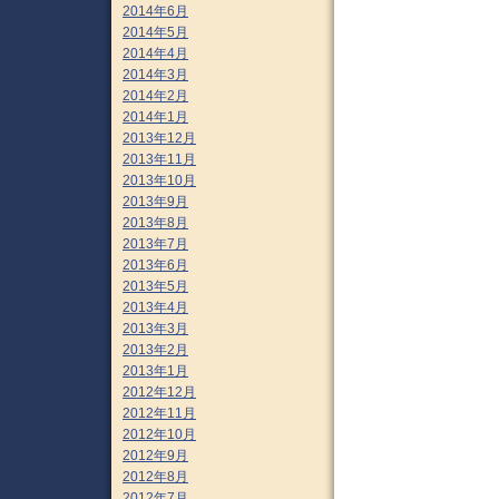
2014年6月
2014年5月
2014年4月
2014年3月
2014年2月
2014年1月
2013年12月
2013年11月
2013年10月
2013年9月
2013年8月
2013年7月
2013年6月
2013年5月
2013年4月
2013年3月
2013年2月
2013年1月
2012年12月
2012年11月
2012年10月
2012年9月
2012年8月
2012年7月