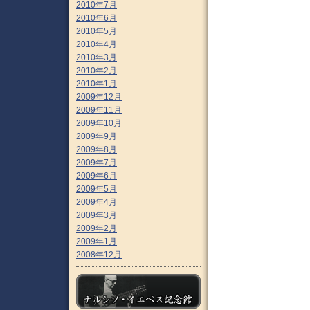
2010年7月
2010年6月
2010年5月
2010年4月
2010年3月
2010年2月
2010年1月
2009年12月
2009年11月
2009年10月
2009年9月
2009年8月
2009年7月
2009年6月
2009年5月
2009年4月
2009年3月
2009年2月
2009年1月
2008年12月