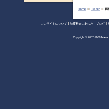
Home
Twitter
国
このサイトについて
加藤雅夫のあゆみ
ブログ
Copyright © 2007-2008 Masao 