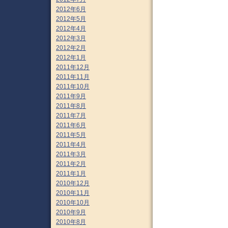
2012年6月
2012年5月
2012年4月
2012年3月
2012年2月
2012年1月
2011年12月
2011年11月
2011年10月
2011年9月
2011年8月
2011年7月
2011年6月
2011年5月
2011年4月
2011年3月
2011年2月
2011年1月
2010年12月
2010年11月
2010年10月
2010年9月
2010年8月