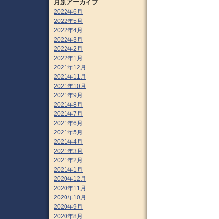
月別アーカイブ
2022年6月
2022年5月
2022年4月
2022年3月
2022年2月
2022年1月
2021年12月
2021年11月
2021年10月
2021年9月
2021年8月
2021年7月
2021年6月
2021年5月
2021年4月
2021年3月
2021年2月
2021年1月
2020年12月
2020年11月
2020年10月
2020年9月
2020年8月