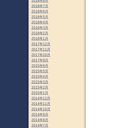
2018年8月
2018年7月
2018年6月
2018年5月
2018年4月
2018年3月
2018年2月
2018年1月
2017年12月
2017年11月
2017年10月
2017年9月
2015年6月
2015年5月
2015年4月
2015年3月
2015年2月
2015年1月
2014年12月
2014年11月
2014年10月
2014年9月
2014年8月
2014年7月