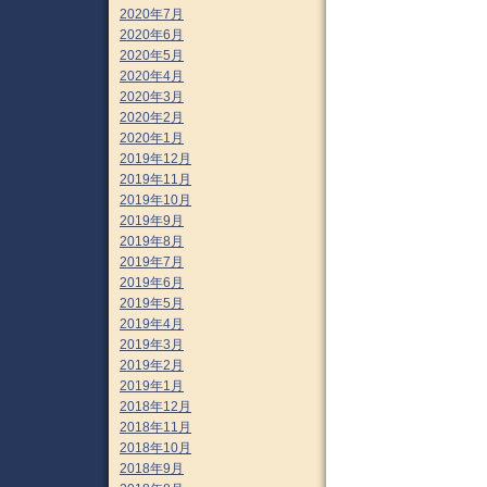
2020年7月
2020年6月
2020年5月
2020年4月
2020年3月
2020年2月
2020年1月
2019年12月
2019年11月
2019年10月
2019年9月
2019年8月
2019年7月
2019年6月
2019年5月
2019年4月
2019年3月
2019年2月
2019年1月
2018年12月
2018年11月
2018年10月
2018年9月