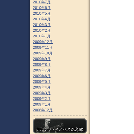
2010年7月
2010年6月
2010年5月
2010年4月
2010年3月
2010年2月
2010年1月
2009年12月
2009年11月
2009年10月
2009年9月
2009年8月
2009年7月
2009年6月
2009年5月
2009年4月
2009年3月
2009年2月
2009年1月
2008年12月