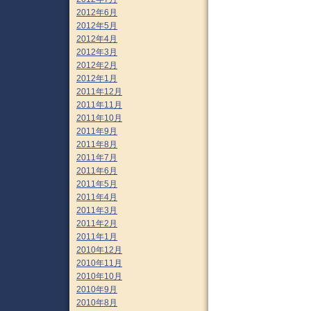
2012年6月
2012年5月
2012年4月
2012年3月
2012年2月
2012年1月
2011年12月
2011年11月
2011年10月
2011年9月
2011年8月
2011年7月
2011年6月
2011年5月
2011年4月
2011年3月
2011年2月
2011年1月
2010年12月
2010年11月
2010年10月
2010年9月
2010年8月