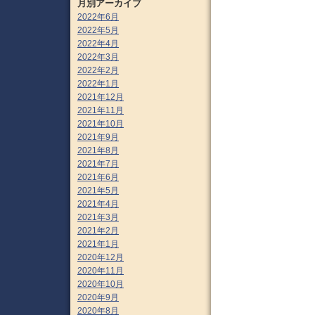
月別アーカイブ
2022年6月
2022年5月
2022年4月
2022年3月
2022年2月
2022年1月
2021年12月
2021年11月
2021年10月
2021年9月
2021年8月
2021年7月
2021年6月
2021年5月
2021年4月
2021年3月
2021年2月
2021年1月
2020年12月
2020年11月
2020年10月
2020年9月
2020年8月