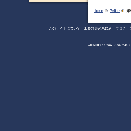
Home
Twitter
海
このサイトについて
加藤雅夫のあゆみ
ブログ
Copyright © 2007-2008 Masao 