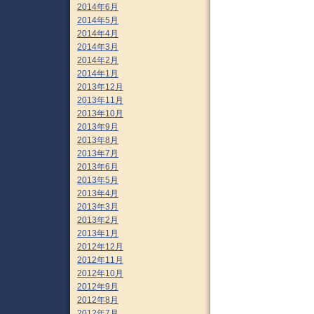
2014年6月
2014年5月
2014年4月
2014年3月
2014年2月
2014年1月
2013年12月
2013年11月
2013年10月
2013年9月
2013年8月
2013年7月
2013年6月
2013年5月
2013年4月
2013年3月
2013年2月
2013年1月
2012年12月
2012年11月
2012年10月
2012年9月
2012年8月
2012年7月