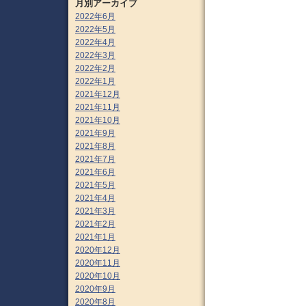
月別アーカイブ
2022年6月
2022年5月
2022年4月
2022年3月
2022年2月
2022年1月
2021年12月
2021年11月
2021年10月
2021年9月
2021年8月
2021年7月
2021年6月
2021年5月
2021年4月
2021年3月
2021年2月
2021年1月
2020年12月
2020年11月
2020年10月
2020年9月
2020年8月