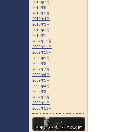
2010年7月
2010年6月
2010年5月
2010年4月
2010年3月
2010年2月
2010年1月
2009年12月
2009年11月
2009年10月
2009年9月
2009年8月
2009年7月
2009年6月
2009年5月
2009年4月
2009年3月
2009年2月
2009年1月
2008年12月