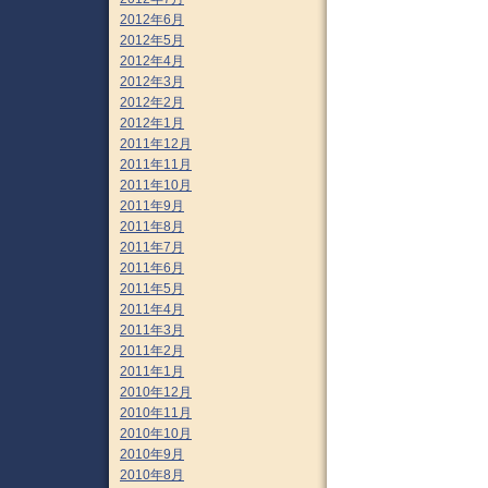
2012年6月
2012年5月
2012年4月
2012年3月
2012年2月
2012年1月
2011年12月
2011年11月
2011年10月
2011年9月
2011年8月
2011年7月
2011年6月
2011年5月
2011年4月
2011年3月
2011年2月
2011年1月
2010年12月
2010年11月
2010年10月
2010年9月
2010年8月