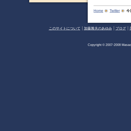
Home
Twitter
今
このサイトについて
加藤雅夫のあゆみ
ブログ
Copyright © 2007-2008 Masao 