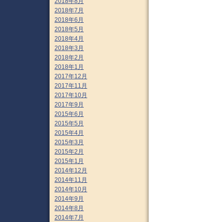
2018年8月
2018年7月
2018年6月
2018年5月
2018年4月
2018年3月
2018年2月
2018年1月
2017年12月
2017年11月
2017年10月
2017年9月
2015年6月
2015年5月
2015年4月
2015年3月
2015年2月
2015年1月
2014年12月
2014年11月
2014年10月
2014年9月
2014年8月
2014年7月