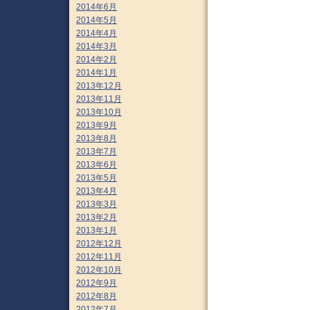
2014年6月
2014年5月
2014年4月
2014年3月
2014年2月
2014年1月
2013年12月
2013年11月
2013年10月
2013年9月
2013年8月
2013年7月
2013年6月
2013年5月
2013年4月
2013年3月
2013年2月
2013年1月
2012年12月
2012年11月
2012年10月
2012年9月
2012年8月
2012年7月