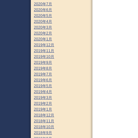
2020年7月
2020年6月
2020年5月
2020年4月
2020年3月
2020年2月
2020年1月
2019年12月
2019年11月
2019年10月
2019年9月
2019年8月
2019年7月
2019年6月
2019年5月
2019年4月
2019年3月
2019年2月
2019年1月
2018年12月
2018年11月
2018年10月
2018年9月