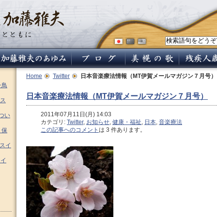
Home
Twitter
日本音楽療法情報（MT伊賀メールマガジン７月号）
チ鳥
日本音楽療法情報（MT伊賀メールマガジン７月号）
ス
2011年07月11日(月) 14:03
つい
カテゴリ:
Twitter
,
お知らせ
,
健康・福祉
,
日本
,
音楽療法
この記事へのコメント
は 3 件あります。
 保
ムスイ
スイ