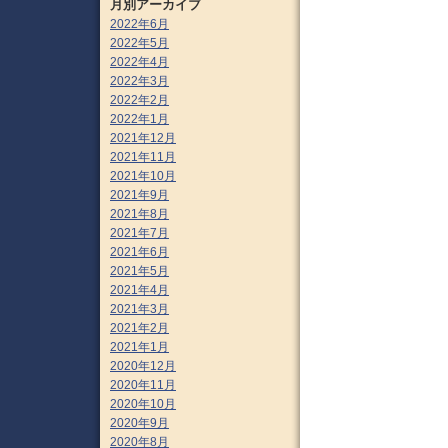
月別アーカイブ
2022年6月
2022年5月
2022年4月
2022年3月
2022年2月
2022年1月
2021年12月
2021年11月
2021年10月
2021年9月
2021年8月
2021年7月
2021年6月
2021年5月
2021年4月
2021年3月
2021年2月
2021年1月
2020年12月
2020年11月
2020年10月
2020年9月
2020年8月