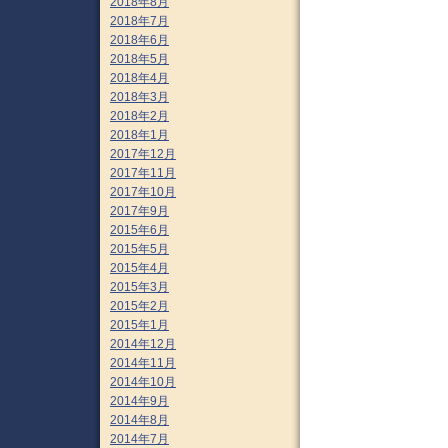
2018年8月
2018年7月
2018年6月
2018年5月
2018年4月
2018年3月
2018年2月
2018年1月
2017年12月
2017年11月
2017年10月
2017年9月
2015年6月
2015年5月
2015年4月
2015年3月
2015年2月
2015年1月
2014年12月
2014年11月
2014年10月
2014年9月
2014年8月
2014年7月