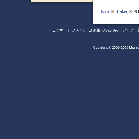
Home
Twitter
今
このサイトについて
加藤雅夫のあゆみ
ブログ
Copyright © 2007-2008 Masao 