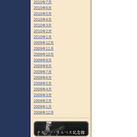
2010年7月
2010年6月
2010年5月
2010年4月
2010年3月
2010年2月
2010年1月
2009年12月
2009年11月
2009年10月
2009年9月
2009年8月
2009年7月
2009年6月
2009年5月
2009年4月
2009年3月
2009年2月
2009年1月
2008年12月