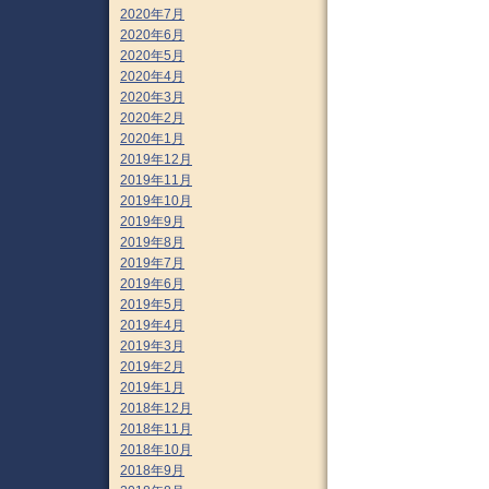
2020年7月
2020年6月
2020年5月
2020年4月
2020年3月
2020年2月
2020年1月
2019年12月
2019年11月
2019年10月
2019年9月
2019年8月
2019年7月
2019年6月
2019年5月
2019年4月
2019年3月
2019年2月
2019年1月
2018年12月
2018年11月
2018年10月
2018年9月