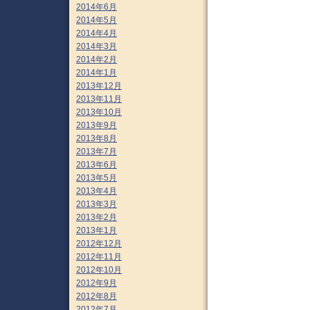
2014年6月
2014年5月
2014年4月
2014年3月
2014年2月
2014年1月
2013年12月
2013年11月
2013年10月
2013年9月
2013年8月
2013年7月
2013年6月
2013年5月
2013年4月
2013年3月
2013年2月
2013年1月
2012年12月
2012年11月
2012年10月
2012年9月
2012年8月
2012年7月