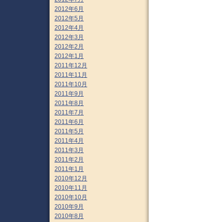
2012年6月
2012年5月
2012年4月
2012年3月
2012年2月
2012年1月
2011年12月
2011年11月
2011年10月
2011年9月
2011年8月
2011年7月
2011年6月
2011年5月
2011年4月
2011年3月
2011年2月
2011年1月
2010年12月
2010年11月
2010年10月
2010年9月
2010年8月