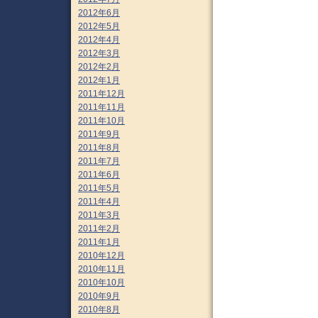
2012年6月
2012年5月
2012年4月
2012年3月
2012年2月
2012年1月
2011年12月
2011年11月
2011年10月
2011年9月
2011年8月
2011年7月
2011年6月
2011年5月
2011年4月
2011年3月
2011年2月
2011年1月
2010年12月
2010年11月
2010年10月
2010年9月
2010年8月