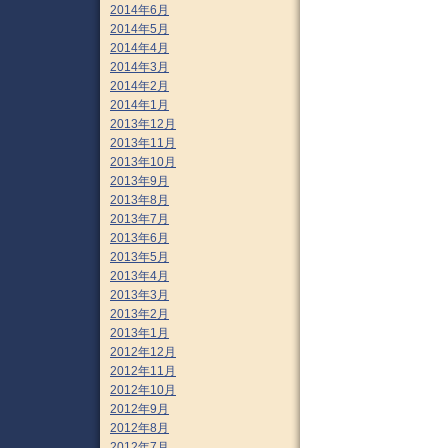
2014年6月
2014年5月
2014年4月
2014年3月
2014年2月
2014年1月
2013年12月
2013年11月
2013年10月
2013年9月
2013年8月
2013年7月
2013年6月
2013年5月
2013年4月
2013年3月
2013年2月
2013年1月
2012年12月
2012年11月
2012年10月
2012年9月
2012年8月
2012年7月