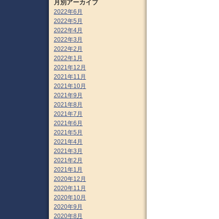
月別アーカイブ
2022年6月
2022年5月
2022年4月
2022年3月
2022年2月
2022年1月
2021年12月
2021年11月
2021年10月
2021年9月
2021年8月
2021年7月
2021年6月
2021年5月
2021年4月
2021年3月
2021年2月
2021年1月
2020年12月
2020年11月
2020年10月
2020年9月
2020年8月