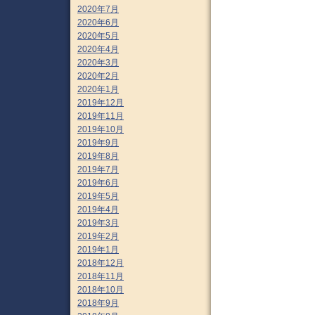
2020年7月
2020年6月
2020年5月
2020年4月
2020年3月
2020年2月
2020年1月
2019年12月
2019年11月
2019年10月
2019年9月
2019年8月
2019年7月
2019年6月
2019年5月
2019年4月
2019年3月
2019年2月
2019年1月
2018年12月
2018年11月
2018年10月
2018年9月