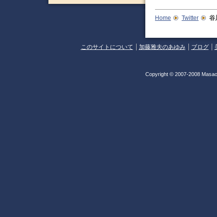
Home
Twitter
谷
このサイトについて
加藤雅夫のあゆみ
ブログ
Copyright © 2007-2008 Masao 