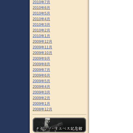
2010年7月
2010年6月
2010年5月
2010年4月
2010年3月
2010年2月
2010年1月
2009年12月
2009年11月
2009年10月
2009年9月
2009年8月
2009年7月
2009年6月
2009年5月
2009年4月
2009年3月
2009年2月
2009年1月
2008年12月