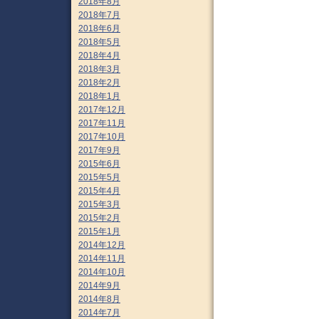
2018年8月
2018年7月
2018年6月
2018年5月
2018年4月
2018年3月
2018年2月
2018年1月
2017年12月
2017年11月
2017年10月
2017年9月
2015年6月
2015年5月
2015年4月
2015年3月
2015年2月
2015年1月
2014年12月
2014年11月
2014年10月
2014年9月
2014年8月
2014年7月