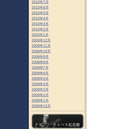
2010年7月
2010年6月
2010年5月
2010年4月
2010年3月
2010年2月
2010年1月
2009年12月
2009年11月
2009年10月
2009年9月
2009年8月
2009年7月
2009年6月
2009年5月
2009年4月
2009年3月
2009年2月
2009年1月
2008年12月