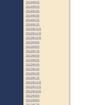
2014年6月
2014年5月
2014年4月
2014年3月
2014年2月
2014年1月
2013年12月
2013年11月
2013年10月
2013年9月
2013年8月
2013年7月
2013年6月
2013年5月
2013年4月
2013年3月
2013年2月
2013年1月
2012年12月
2012年11月
2012年10月
2012年9月
2012年8月
2012年7月