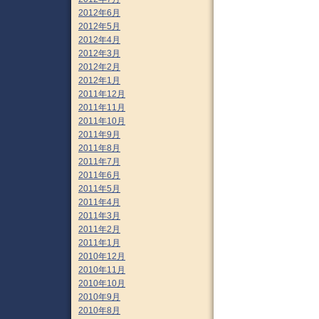
2012年6月
2012年5月
2012年4月
2012年3月
2012年2月
2012年1月
2011年12月
2011年11月
2011年10月
2011年9月
2011年8月
2011年7月
2011年6月
2011年5月
2011年4月
2011年3月
2011年2月
2011年1月
2010年12月
2010年11月
2010年10月
2010年9月
2010年8月