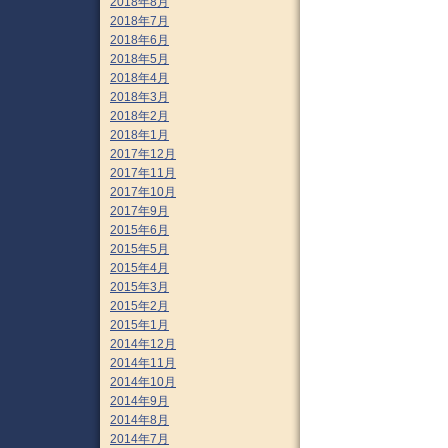
2018年8月
2018年7月
2018年6月
2018年5月
2018年4月
2018年3月
2018年2月
2018年1月
2017年12月
2017年11月
2017年10月
2017年9月
2015年6月
2015年5月
2015年4月
2015年3月
2015年2月
2015年1月
2014年12月
2014年11月
2014年10月
2014年9月
2014年8月
2014年7月