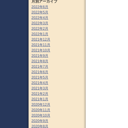
月別アーカイブ
2022年6月
2022年5月
2022年4月
2022年3月
2022年2月
2022年1月
2021年12月
2021年11月
2021年10月
2021年9月
2021年8月
2021年7月
2021年6月
2021年5月
2021年4月
2021年3月
2021年2月
2021年1月
2020年12月
2020年11月
2020年10月
2020年9月
2020年8月