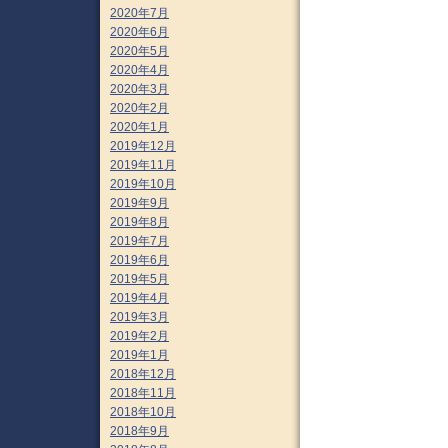
2020年7月
2020年6月
2020年5月
2020年4月
2020年3月
2020年2月
2020年1月
2019年12月
2019年11月
2019年10月
2019年9月
2019年8月
2019年7月
2019年6月
2019年5月
2019年4月
2019年3月
2019年2月
2019年1月
2018年12月
2018年11月
2018年10月
2018年9月