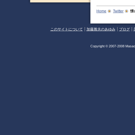
Home
Twitter
懐
このサイトについて
加藤雅夫のあゆみ
ブログ
Copyright © 2007-2008 Masao 