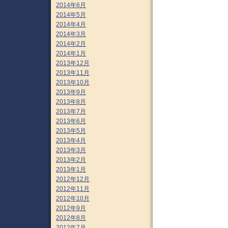
2014年6月
2014年5月
2014年4月
2014年3月
2014年2月
2014年1月
2013年12月
2013年11月
2013年10月
2013年9月
2013年8月
2013年7月
2013年6月
2013年5月
2013年4月
2013年3月
2013年2月
2013年1月
2012年12月
2012年11月
2012年10月
2012年9月
2012年8月
2012年7月