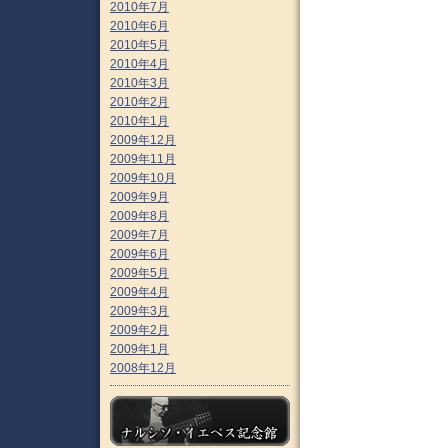
2010年7月
2010年6月
2010年5月
2010年4月
2010年3月
2010年2月
2010年1月
2009年12月
2009年11月
2009年10月
2009年9月
2009年8月
2009年7月
2009年6月
2009年5月
2009年4月
2009年3月
2009年2月
2009年1月
2008年12月