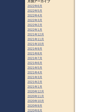
月別アーカイブ
2022年6月
2022年5月
2022年4月
2022年3月
2022年2月
2022年1月
2021年12月
2021年11月
2021年10月
2021年9月
2021年8月
2021年7月
2021年6月
2021年5月
2021年4月
2021年3月
2021年2月
2021年1月
2020年12月
2020年11月
2020年10月
2020年9月
2020年8月