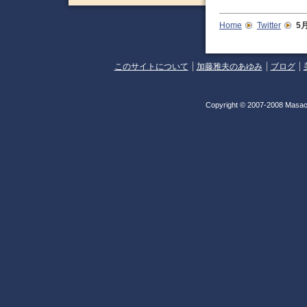
Home
Twitter
5
このサイトについて
加藤雅夫のあゆみ
ブログ
Copyright © 2007-2008 Masao 