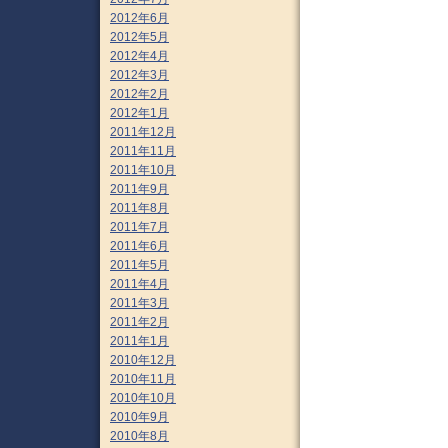
2012年6月
2012年5月
2012年4月
2012年3月
2012年2月
2012年1月
2011年12月
2011年11月
2011年10月
2011年9月
2011年8月
2011年7月
2011年6月
2011年5月
2011年4月
2011年3月
2011年2月
2011年1月
2010年12月
2010年11月
2010年10月
2010年9月
2010年8月