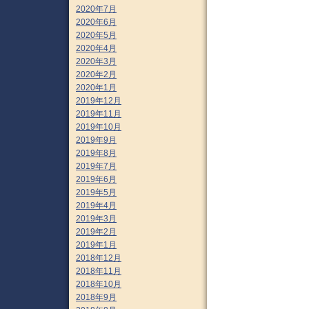
2020年7月
2020年6月
2020年5月
2020年4月
2020年3月
2020年2月
2020年1月
2019年12月
2019年11月
2019年10月
2019年9月
2019年8月
2019年7月
2019年6月
2019年5月
2019年4月
2019年3月
2019年2月
2019年1月
2018年12月
2018年11月
2018年10月
2018年9月