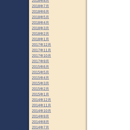
2018年8月
2018年7月
2018年6月
2018年5月
2018年4月
2018年3月
2018年2月
2018年1月
2017年12月
2017年11月
2017年10月
2017年9月
2015年6月
2015年5月
2015年4月
2015年3月
2015年2月
2015年1月
2014年12月
2014年11月
2014年10月
2014年9月
2014年8月
2014年7月