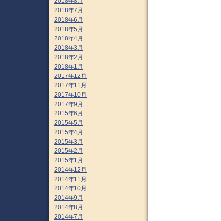
2018年8月
2018年7月
2018年6月
2018年5月
2018年4月
2018年3月
2018年2月
2018年1月
2017年12月
2017年11月
2017年10月
2017年9月
2015年6月
2015年5月
2015年4月
2015年3月
2015年2月
2015年1月
2014年12月
2014年11月
2014年10月
2014年9月
2014年8月
2014年7月