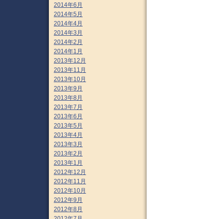
2014年6月
2014年5月
2014年4月
2014年3月
2014年2月
2014年1月
2013年12月
2013年11月
2013年10月
2013年9月
2013年8月
2013年7月
2013年6月
2013年5月
2013年4月
2013年3月
2013年2月
2013年1月
2012年12月
2012年11月
2012年10月
2012年9月
2012年8月
2012年7月