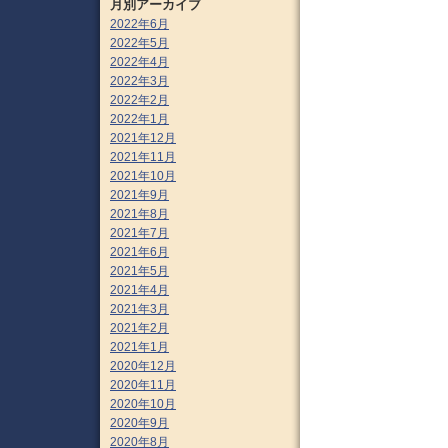
月別アーカイブ
2022年6月
2022年5月
2022年4月
2022年3月
2022年2月
2022年1月
2021年12月
2021年11月
2021年10月
2021年9月
2021年8月
2021年7月
2021年6月
2021年5月
2021年4月
2021年3月
2021年2月
2021年1月
2020年12月
2020年11月
2020年10月
2020年9月
2020年8月