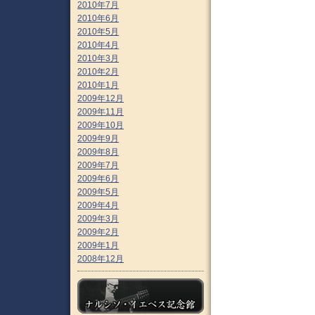
2010年7月
2010年6月
2010年5月
2010年4月
2010年3月
2010年2月
2010年1月
2009年12月
2009年11月
2009年10月
2009年9月
2009年8月
2009年7月
2009年6月
2009年5月
2009年4月
2009年3月
2009年2月
2009年1月
2008年12月