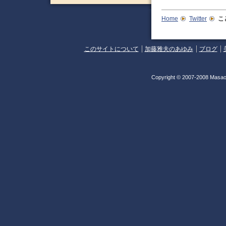
Home
Twitter
こ
このサイトについて
加藤雅夫のあゆみ
ブログ
Copyright © 2007-2008 Masao 