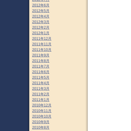
2012年6月
2012年5月
2012年4月
2012年3月
2012年2月
2012年1月
2011年12月
2011年11月
2011年10月
2011年9月
2011年8月
2011年7月
2011年6月
2011年5月
2011年4月
2011年3月
2011年2月
2011年1月
2010年12月
2010年11月
2010年10月
2010年9月
2010年8月