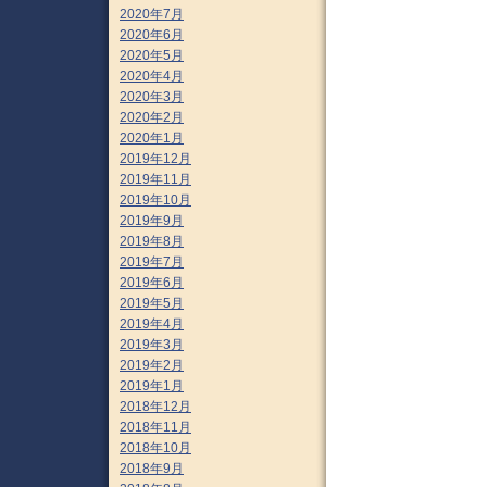
2020年7月
2020年6月
2020年5月
2020年4月
2020年3月
2020年2月
2020年1月
2019年12月
2019年11月
2019年10月
2019年9月
2019年8月
2019年7月
2019年6月
2019年5月
2019年4月
2019年3月
2019年2月
2019年1月
2018年12月
2018年11月
2018年10月
2018年9月