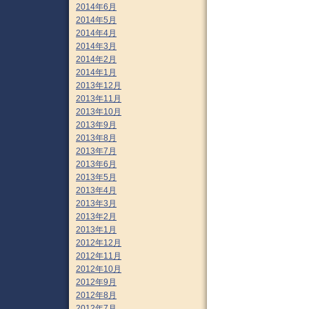
2014年6月
2014年5月
2014年4月
2014年3月
2014年2月
2014年1月
2013年12月
2013年11月
2013年10月
2013年9月
2013年8月
2013年7月
2013年6月
2013年5月
2013年4月
2013年3月
2013年2月
2013年1月
2012年12月
2012年11月
2012年10月
2012年9月
2012年8月
2012年7月