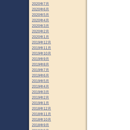
2020年7月
2020年6月
2020年5月
2020年4月
2020年3月
2020年2月
2020年1月
2019年12月
2019年11月
2019年10月
2019年9月
2019年8月
2019年7月
2019年6月
2019年5月
2019年4月
2019年3月
2019年2月
2019年1月
2018年12月
2018年11月
2018年10月
2018年9月