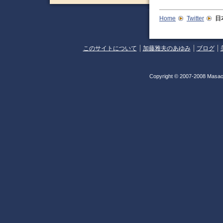
Home
Twitter
日
このサイトについて
加藤雅夫のあゆみ
ブログ
Copyright © 2007-2008 Masao 