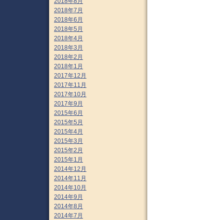
2018年8月
2018年7月
2018年6月
2018年5月
2018年4月
2018年3月
2018年2月
2018年1月
2017年12月
2017年11月
2017年10月
2017年9月
2015年6月
2015年5月
2015年4月
2015年3月
2015年2月
2015年1月
2014年12月
2014年11月
2014年10月
2014年9月
2014年8月
2014年7月