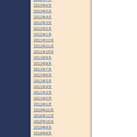
2012年6月
2012年5月
2012年4月
2012年3月
2012年2月
2012年1月
2011年12月
2011年11月
2011年10月
2011年9月
2011年8月
2011年7月
2011年6月
2011年5月
2011年4月
2011年3月
2011年2月
2011年1月
2010年12月
2010年11月
2010年10月
2010年9月
2010年8月