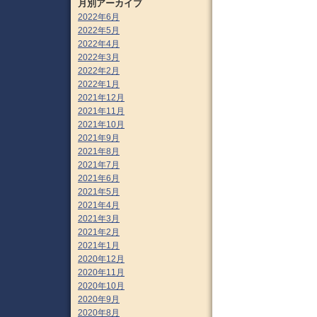
月別アーカイブ
2022年6月
2022年5月
2022年4月
2022年3月
2022年2月
2022年1月
2021年12月
2021年11月
2021年10月
2021年9月
2021年8月
2021年7月
2021年6月
2021年5月
2021年4月
2021年3月
2021年2月
2021年1月
2020年12月
2020年11月
2020年10月
2020年9月
2020年8月