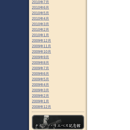
2010年7月
2010年6月
2010年5月
2010年4月
2010年3月
2010年2月
2010年1月
2009年12月
2009年11月
2009年10月
2009年9月
2009年8月
2009年7月
2009年6月
2009年5月
2009年4月
2009年3月
2009年2月
2009年1月
2008年12月