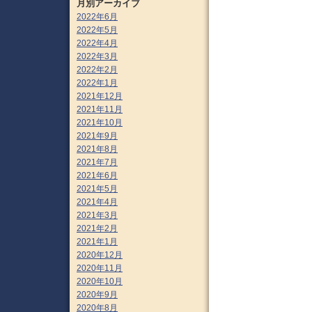
月別アーカイブ
2022年6月
2022年5月
2022年4月
2022年3月
2022年2月
2022年1月
2021年12月
2021年11月
2021年10月
2021年9月
2021年8月
2021年7月
2021年6月
2021年5月
2021年4月
2021年3月
2021年2月
2021年1月
2020年12月
2020年11月
2020年10月
2020年9月
2020年8月