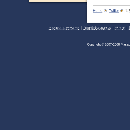
Home
Twitter
世
このサイトについて
加藤雅夫のあゆみ
ブログ
Copyright © 2007-2008 Masao 