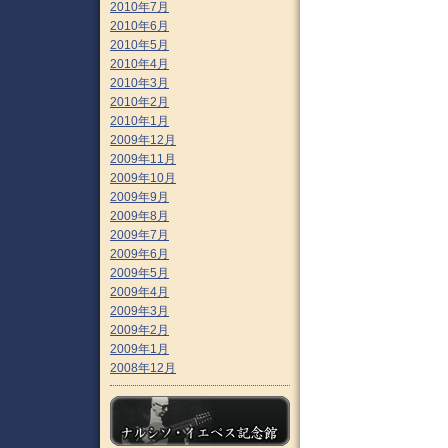
2010年7月
2010年6月
2010年5月
2010年4月
2010年3月
2010年2月
2010年1月
2009年12月
2009年11月
2009年10月
2009年9月
2009年8月
2009年7月
2009年6月
2009年5月
2009年4月
2009年3月
2009年2月
2009年1月
2008年12月