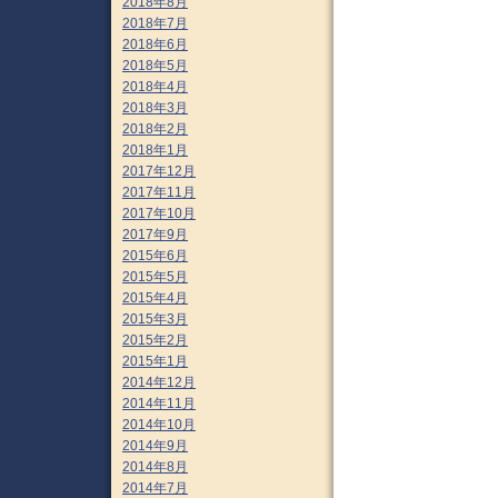
2018年8月
2018年7月
2018年6月
2018年5月
2018年4月
2018年3月
2018年2月
2018年1月
2017年12月
2017年11月
2017年10月
2017年9月
2015年6月
2015年5月
2015年4月
2015年3月
2015年2月
2015年1月
2014年12月
2014年11月
2014年10月
2014年9月
2014年8月
2014年7月