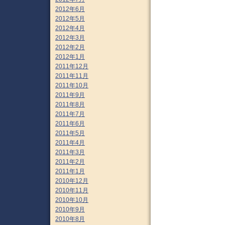
2012年6月
2012年5月
2012年4月
2012年3月
2012年2月
2012年1月
2011年12月
2011年11月
2011年10月
2011年9月
2011年8月
2011年7月
2011年6月
2011年5月
2011年4月
2011年3月
2011年2月
2011年1月
2010年12月
2010年11月
2010年10月
2010年9月
2010年8月