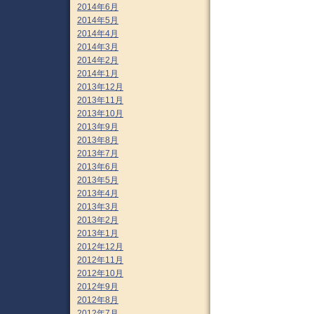
2014年6月
2014年5月
2014年4月
2014年3月
2014年2月
2014年1月
2013年12月
2013年11月
2013年10月
2013年9月
2013年8月
2013年7月
2013年6月
2013年5月
2013年4月
2013年3月
2013年2月
2013年1月
2012年12月
2012年11月
2012年10月
2012年9月
2012年8月
2012年7月