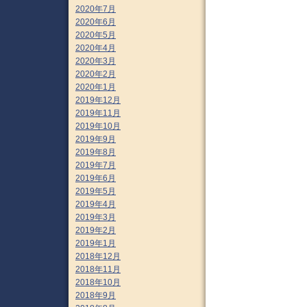
2020年7月
2020年6月
2020年5月
2020年4月
2020年3月
2020年2月
2020年1月
2019年12月
2019年11月
2019年10月
2019年9月
2019年8月
2019年7月
2019年6月
2019年5月
2019年4月
2019年3月
2019年2月
2019年1月
2018年12月
2018年11月
2018年10月
2018年9月