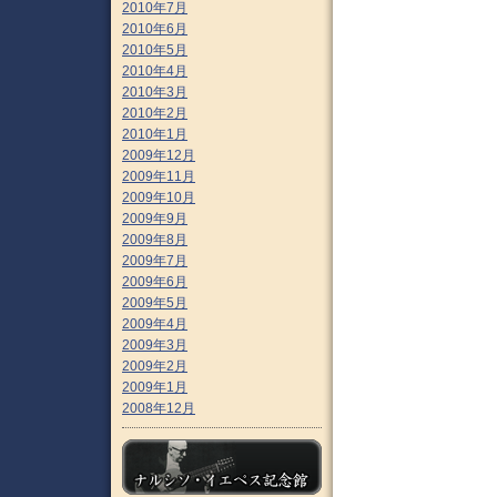
2010年7月
2010年6月
2010年5月
2010年4月
2010年3月
2010年2月
2010年1月
2009年12月
2009年11月
2009年10月
2009年9月
2009年8月
2009年7月
2009年6月
2009年5月
2009年4月
2009年3月
2009年2月
2009年1月
2008年12月