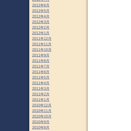
2012年6月
2012年5月
2012年4月
2012年3月
2012年2月
2012年1月
2011年12月
2011年11月
2011年10月
2011年9月
2011年8月
2011年7月
2011年6月
2011年5月
2011年4月
2011年3月
2011年2月
2011年1月
2010年12月
2010年11月
2010年10月
2010年9月
2010年8月