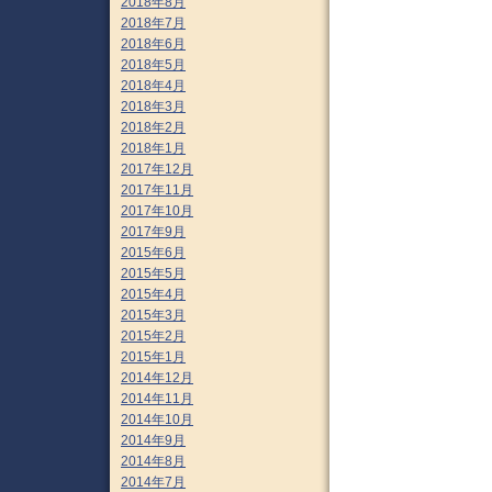
2018年8月
2018年7月
2018年6月
2018年5月
2018年4月
2018年3月
2018年2月
2018年1月
2017年12月
2017年11月
2017年10月
2017年9月
2015年6月
2015年5月
2015年4月
2015年3月
2015年2月
2015年1月
2014年12月
2014年11月
2014年10月
2014年9月
2014年8月
2014年7月