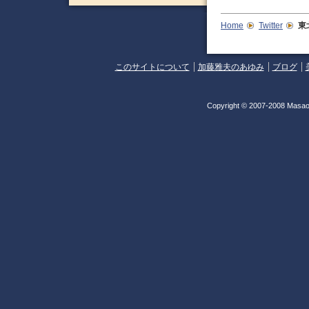
Home
Twitter
東
このサイトについて
加藤雅夫のあゆみ
ブログ
Copyright © 2007-2008 Masao 