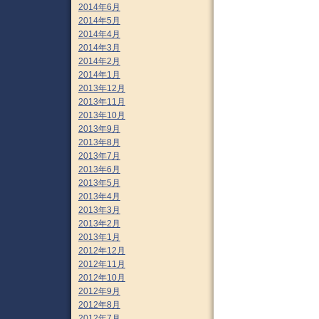
2014年6月
2014年5月
2014年4月
2014年3月
2014年2月
2014年1月
2013年12月
2013年11月
2013年10月
2013年9月
2013年8月
2013年7月
2013年6月
2013年5月
2013年4月
2013年3月
2013年2月
2013年1月
2012年12月
2012年11月
2012年10月
2012年9月
2012年8月
2012年7月