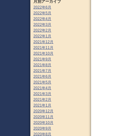
月別アーカイブ
2022年6月
2022年5月
2022年4月
2022年3月
2022年2月
2022年1月
2021年12月
2021年11月
2021年10月
2021年9月
2021年8月
2021年7月
2021年6月
2021年5月
2021年4月
2021年3月
2021年2月
2021年1月
2020年12月
2020年11月
2020年10月
2020年9月
2020年8月