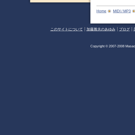
Home
MIDI / MP3
このサイトについて
加藤雅夫のあゆみ
ブログ
Copyright © 2007-2008 Masao 