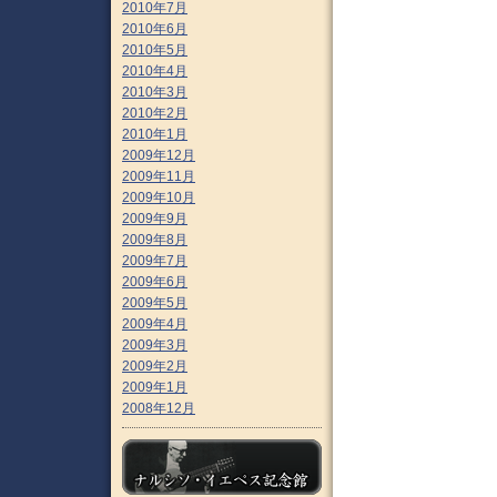
2010年7月
2010年6月
2010年5月
2010年4月
2010年3月
2010年2月
2010年1月
2009年12月
2009年11月
2009年10月
2009年9月
2009年8月
2009年7月
2009年6月
2009年5月
2009年4月
2009年3月
2009年2月
2009年1月
2008年12月