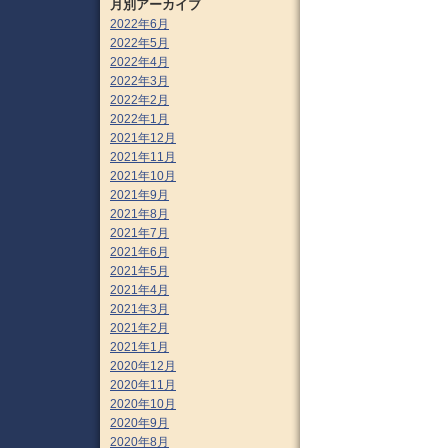
月別アーカイブ
2022年6月
2022年5月
2022年4月
2022年3月
2022年2月
2022年1月
2021年12月
2021年11月
2021年10月
2021年9月
2021年8月
2021年7月
2021年6月
2021年5月
2021年4月
2021年3月
2021年2月
2021年1月
2020年12月
2020年11月
2020年10月
2020年9月
2020年8月