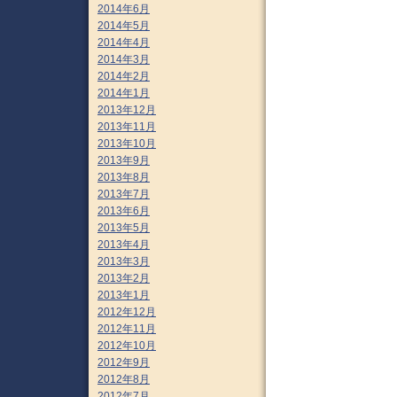
2014年6月
2014年5月
2014年4月
2014年3月
2014年2月
2014年1月
2013年12月
2013年11月
2013年10月
2013年9月
2013年8月
2013年7月
2013年6月
2013年5月
2013年4月
2013年3月
2013年2月
2013年1月
2012年12月
2012年11月
2012年10月
2012年9月
2012年8月
2012年7月