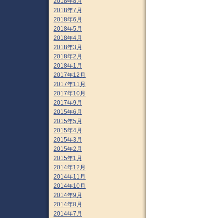
2018年8月
2018年7月
2018年6月
2018年5月
2018年4月
2018年3月
2018年2月
2018年1月
2017年12月
2017年11月
2017年10月
2017年9月
2015年6月
2015年5月
2015年4月
2015年3月
2015年2月
2015年1月
2014年12月
2014年11月
2014年10月
2014年9月
2014年8月
2014年7月