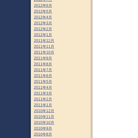
2012年6月
2012年5月
2012年4月
2012年3月
2012年2月
2012年1月
2011年12月
2011年11月
2011年10月
2011年9月
2011年8月
2011年7月
2011年6月
2011年5月
2011年4月
2011年3月
2011年2月
2011年1月
2010年12月
2010年11月
2010年10月
2010年9月
2010年8月