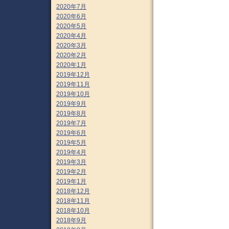
2020年7月
2020年6月
2020年5月
2020年4月
2020年3月
2020年2月
2020年1月
2019年12月
2019年11月
2019年10月
2019年9月
2019年8月
2019年7月
2019年6月
2019年5月
2019年4月
2019年3月
2019年2月
2019年1月
2018年12月
2018年11月
2018年10月
2018年9月