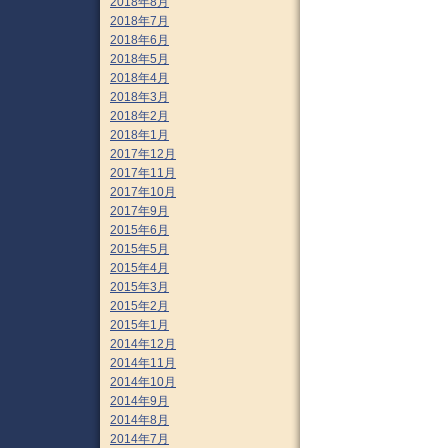
2018年8月
2018年7月
2018年6月
2018年5月
2018年4月
2018年3月
2018年2月
2018年1月
2017年12月
2017年11月
2017年10月
2017年9月
2015年6月
2015年5月
2015年4月
2015年3月
2015年2月
2015年1月
2014年12月
2014年11月
2014年10月
2014年9月
2014年8月
2014年7月