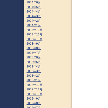
2014年6月
2014年5月
2014年4月
2014年3月
2014年2月
2014年1月
2013年12月
2013年11月
2013年10月
2013年9月
2013年8月
2013年7月
2013年6月
2013年5月
2013年4月
2013年3月
2013年2月
2013年1月
2012年12月
2012年11月
2012年10月
2012年9月
2012年8月
2012年7月