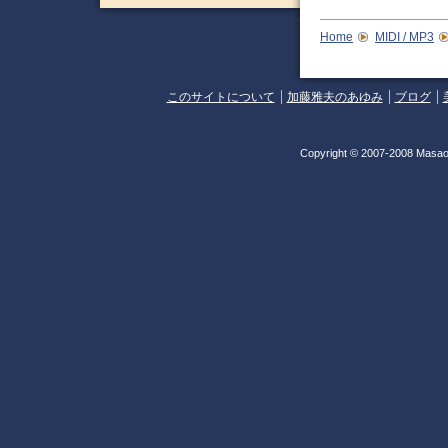
Home
MIDI / MP3
このサイトについて
加藤雅夫のあゆみ
ブログ
Copyright © 2007-2008 Masao 