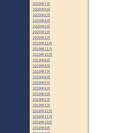
2020年7月
2020年6月
2020年5月
2020年4月
2020年3月
2020年2月
2020年1月
2019年12月
2019年11月
2019年10月
2019年9月
2019年8月
2019年7月
2019年6月
2019年5月
2019年4月
2019年3月
2019年2月
2019年1月
2018年12月
2018年11月
2018年10月
2018年9月