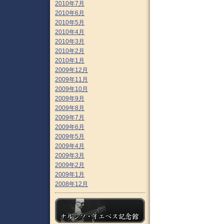
2010年7月
2010年6月
2010年5月
2010年4月
2010年3月
2010年2月
2010年1月
2009年12月
2009年11月
2009年10月
2009年9月
2009年8月
2009年7月
2009年6月
2009年5月
2009年4月
2009年3月
2009年2月
2009年1月
2008年12月