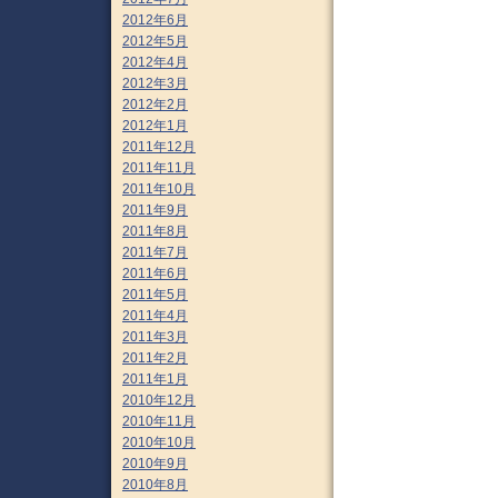
2012年6月
2012年5月
2012年4月
2012年3月
2012年2月
2012年1月
2011年12月
2011年11月
2011年10月
2011年9月
2011年8月
2011年7月
2011年6月
2011年5月
2011年4月
2011年3月
2011年2月
2011年1月
2010年12月
2010年11月
2010年10月
2010年9月
2010年8月