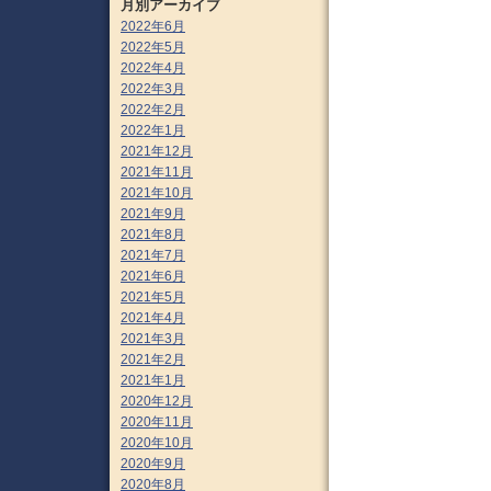
月別アーカイブ
2022年6月
2022年5月
2022年4月
2022年3月
2022年2月
2022年1月
2021年12月
2021年11月
2021年10月
2021年9月
2021年8月
2021年7月
2021年6月
2021年5月
2021年4月
2021年3月
2021年2月
2021年1月
2020年12月
2020年11月
2020年10月
2020年9月
2020年8月