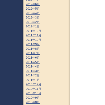
2012年6月
2012年5月
2012年4月
2012年3月
2012年2月
2012年1月
2011年12月
2011年11月
2011年10月
2011年9月
2011年8月
2011年7月
2011年6月
2011年5月
2011年4月
2011年3月
2011年2月
2011年1月
2010年12月
2010年11月
2010年10月
2010年9月
2010年8月