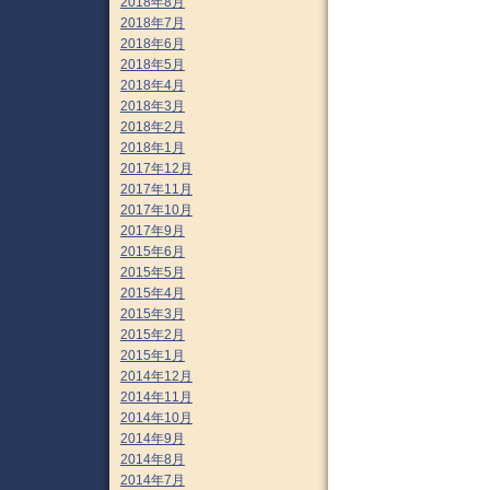
2018年8月
2018年7月
2018年6月
2018年5月
2018年4月
2018年3月
2018年2月
2018年1月
2017年12月
2017年11月
2017年10月
2017年9月
2015年6月
2015年5月
2015年4月
2015年3月
2015年2月
2015年1月
2014年12月
2014年11月
2014年10月
2014年9月
2014年8月
2014年7月