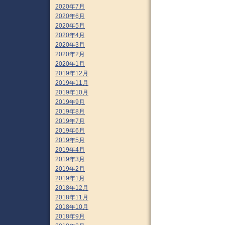
2020年7月
2020年6月
2020年5月
2020年4月
2020年3月
2020年2月
2020年1月
2019年12月
2019年11月
2019年10月
2019年9月
2019年8月
2019年7月
2019年6月
2019年5月
2019年4月
2019年3月
2019年2月
2019年1月
2018年12月
2018年11月
2018年10月
2018年9月