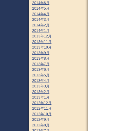
2014年6月
2014年5月
2014年4月
2014年3月
2014年2月
2014年1月
2013年12月
2013年11月
2013年10月
2013年9月
2013年8月
2013年7月
2013年6月
2013年5月
2013年4月
2013年3月
2013年2月
2013年1月
2012年12月
2012年11月
2012年10月
2012年9月
2012年8月
2012年7月