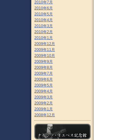
2010年7月
2010年6月
2010年5月
2010年4月
2010年3月
2010年2月
2010年1月
2009年12月
2009年11月
2009年10月
2009年9月
2009年8月
2009年7月
2009年6月
2009年5月
2009年4月
2009年3月
2009年2月
2009年1月
2008年12月