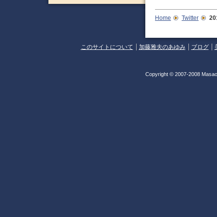
Home
Twitter
2
このサイトについて
加藤雅夫のあゆみ
ブログ
Copyright © 2007-2008 Masao 