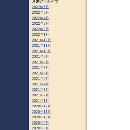
月別アーカイブ
2022年6月
2022年5月
2022年4月
2022年3月
2022年2月
2022年1月
2021年12月
2021年11月
2021年10月
2021年9月
2021年8月
2021年7月
2021年6月
2021年5月
2021年4月
2021年3月
2021年2月
2021年1月
2020年12月
2020年11月
2020年10月
2020年9月
2020年8月