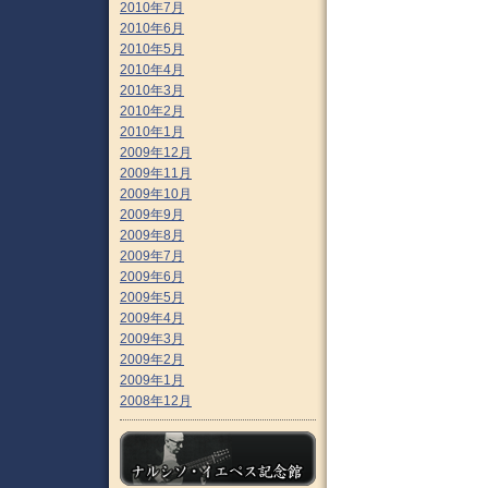
2010年7月
2010年6月
2010年5月
2010年4月
2010年3月
2010年2月
2010年1月
2009年12月
2009年11月
2009年10月
2009年9月
2009年8月
2009年7月
2009年6月
2009年5月
2009年4月
2009年3月
2009年2月
2009年1月
2008年12月