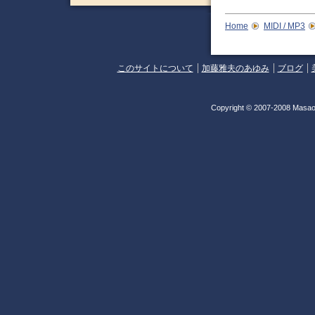
Home
MIDI / MP3
このサイトについて
加藤雅夫のあゆみ
ブログ
Copyright © 2007-2008 Masao 