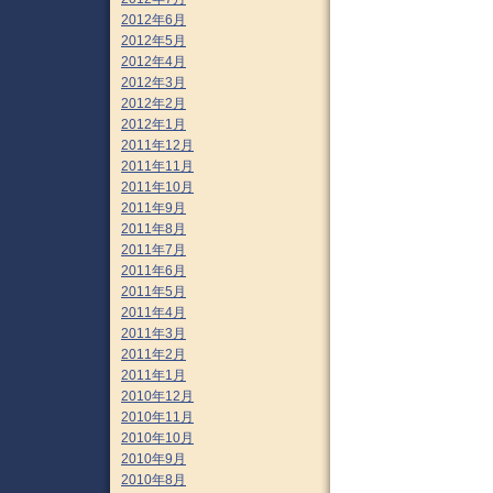
2012年6月
2012年5月
2012年4月
2012年3月
2012年2月
2012年1月
2011年12月
2011年11月
2011年10月
2011年9月
2011年8月
2011年7月
2011年6月
2011年5月
2011年4月
2011年3月
2011年2月
2011年1月
2010年12月
2010年11月
2010年10月
2010年9月
2010年8月