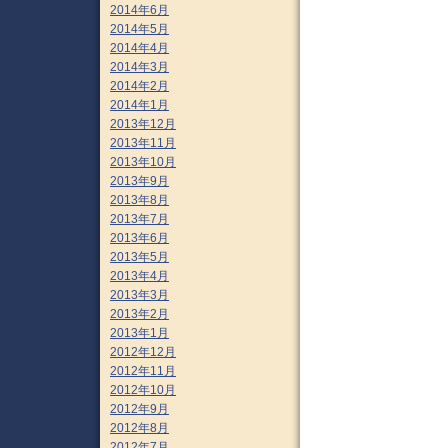
2014年6月
2014年5月
2014年4月
2014年3月
2014年2月
2014年1月
2013年12月
2013年11月
2013年10月
2013年9月
2013年8月
2013年7月
2013年6月
2013年5月
2013年4月
2013年3月
2013年2月
2013年1月
2012年12月
2012年11月
2012年10月
2012年9月
2012年8月
2012年7月