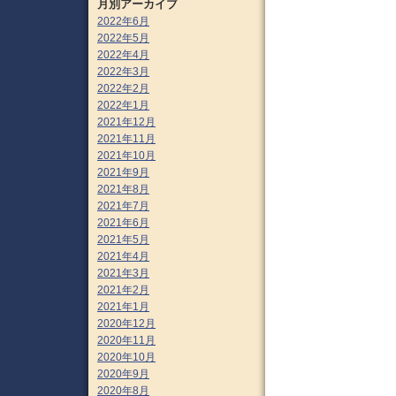
月別アーカイブ
2022年6月
2022年5月
2022年4月
2022年3月
2022年2月
2022年1月
2021年12月
2021年11月
2021年10月
2021年9月
2021年8月
2021年7月
2021年6月
2021年5月
2021年4月
2021年3月
2021年2月
2021年1月
2020年12月
2020年11月
2020年10月
2020年9月
2020年8月