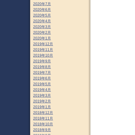
2020年7月
2020年6月
2020年5月
2020年4月
2020年3月
2020年2月
2020年1月
2019年12月
2019年11月
2019年10月
2019年9月
2019年8月
2019年7月
2019年6月
2019年5月
2019年4月
2019年3月
2019年2月
2019年1月
2018年12月
2018年11月
2018年10月
2018年9月