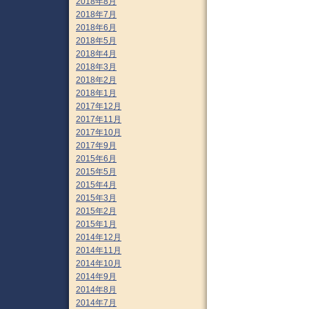
2018年8月
2018年7月
2018年6月
2018年5月
2018年4月
2018年3月
2018年2月
2018年1月
2017年12月
2017年11月
2017年10月
2017年9月
2015年6月
2015年5月
2015年4月
2015年3月
2015年2月
2015年1月
2014年12月
2014年11月
2014年10月
2014年9月
2014年8月
2014年7月