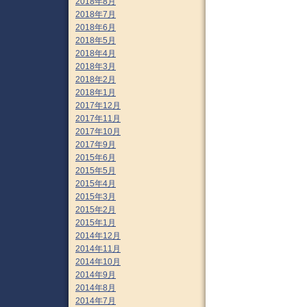
2018年8月
2018年7月
2018年6月
2018年5月
2018年4月
2018年3月
2018年2月
2018年1月
2017年12月
2017年11月
2017年10月
2017年9月
2015年6月
2015年5月
2015年4月
2015年3月
2015年2月
2015年1月
2014年12月
2014年11月
2014年10月
2014年9月
2014年8月
2014年7月