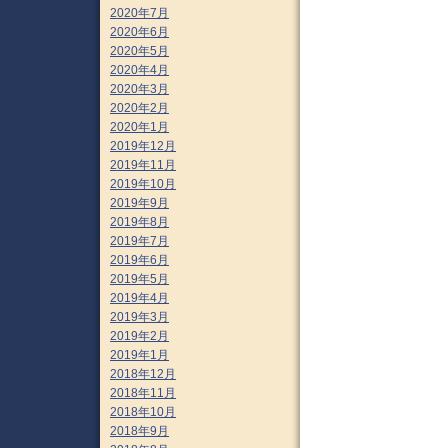
2020年7月
2020年6月
2020年5月
2020年4月
2020年3月
2020年2月
2020年1月
2019年12月
2019年11月
2019年10月
2019年9月
2019年8月
2019年7月
2019年6月
2019年5月
2019年4月
2019年3月
2019年2月
2019年1月
2018年12月
2018年11月
2018年10月
2018年9月