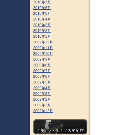
2010年7月
2010年6月
2010年5月
2010年4月
2010年3月
2010年2月
2010年1月
2009年12月
2009年11月
2009年10月
2009年9月
2009年8月
2009年7月
2009年6月
2009年5月
2009年4月
2009年3月
2009年2月
2009年1月
2008年12月