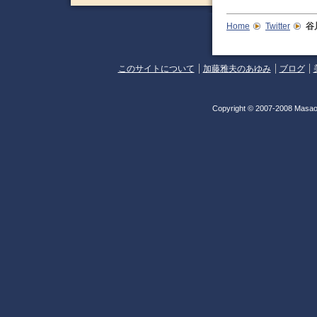
Home
Twitter
谷
このサイトについて
加藤雅夫のあゆみ
ブログ
Copyright © 2007-2008 Masao 