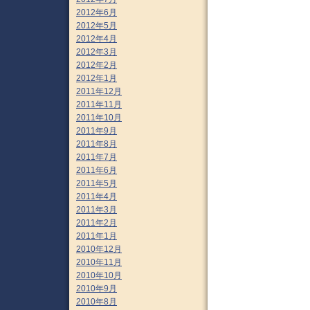
2012年6月
2012年5月
2012年4月
2012年3月
2012年2月
2012年1月
2011年12月
2011年11月
2011年10月
2011年9月
2011年8月
2011年7月
2011年6月
2011年5月
2011年4月
2011年3月
2011年2月
2011年1月
2010年12月
2010年11月
2010年10月
2010年9月
2010年8月