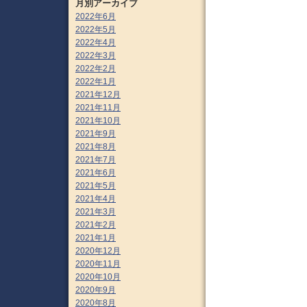
月別アーカイブ
2022年6月
2022年5月
2022年4月
2022年3月
2022年2月
2022年1月
2021年12月
2021年11月
2021年10月
2021年9月
2021年8月
2021年7月
2021年6月
2021年5月
2021年4月
2021年3月
2021年2月
2021年1月
2020年12月
2020年11月
2020年10月
2020年9月
2020年8月