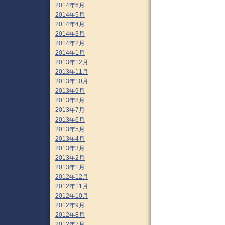
2014年6月
2014年5月
2014年4月
2014年3月
2014年2月
2014年1月
2013年12月
2013年11月
2013年10月
2013年9月
2013年8月
2013年7月
2013年6月
2013年5月
2013年4月
2013年3月
2013年2月
2013年1月
2012年12月
2012年11月
2012年10月
2012年9月
2012年8月
2012年7月